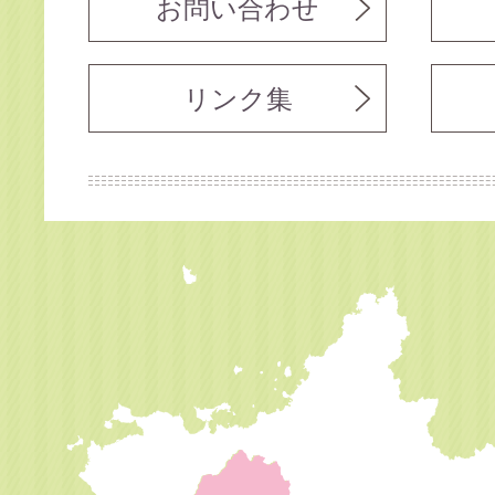
お問い合わせ
リンク集