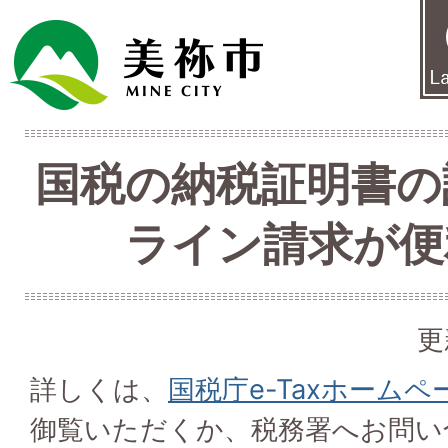
国税の納税証明書の
ライン請求が便
更
詳しくは、
国税庁e-Taxホーム
御覧いただくか、税務署へお問い