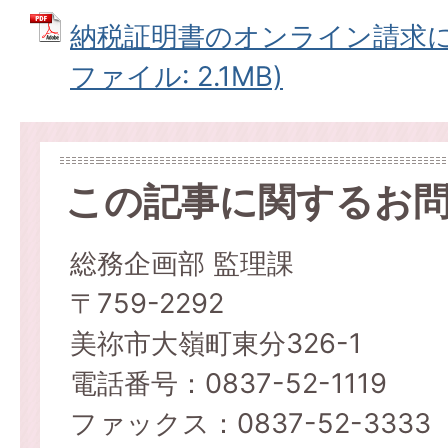
納税証明書のオンライン請求に関
ファイル: 2.1MB)
この記事に関するお
総務企画部 監理課
〒759-2292
美祢市大嶺町東分326-1
電話番号：0837-52-1119
ファックス：0837-52-3333