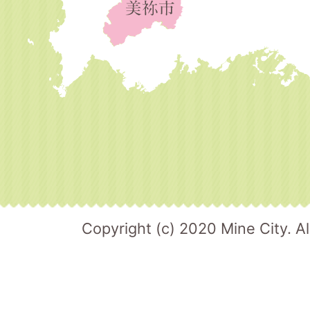
Copyright (c) 2020 Mine City. Al