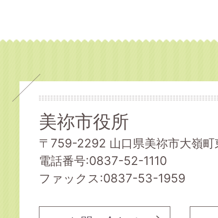
美祢市役所
〒759-2292 山口県美祢市大嶺町東
電話番号:0837-52-1110
ファックス:0837-53-1959