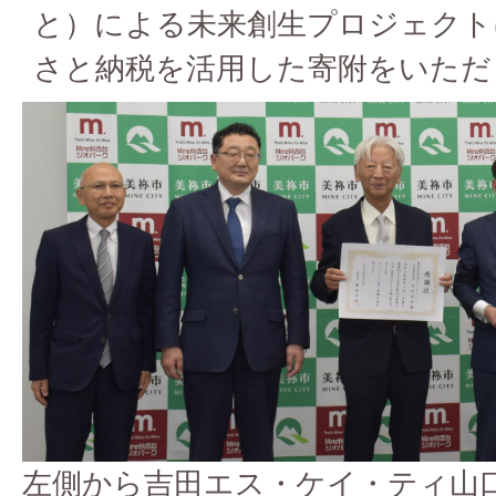
と）による未来創生プロジェクト
さと納税を活用した寄附をいただ
左側から吉田エス・ケイ・ティ山口