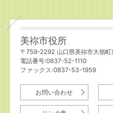
美祢市役所
〒759-2292 山口県美祢市大嶺町東
電話番号:0837-52-1110
ファックス:0837-53-1959
お問い合わせ