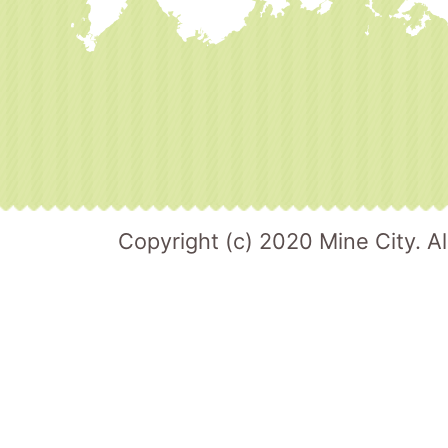
Copyright (c) 2020 Mine City. Al