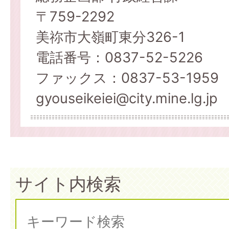
〒759-2292
美祢市大嶺町東分326-1
電話番号：0837-52-5226
ファックス：0837-53-1959
gyouseikeiei@city.mine.lg.jp
サイト内検索