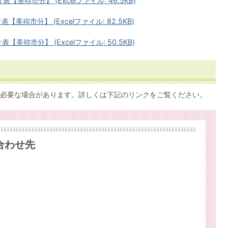
美祢市分】 (Excelファイル: 46.5KB)
美祢市分】 (Excelファイル: 82.5KB)
美祢市分】 (Excelファイル: 50.5KB)
必要な場合があります。詳しくは下記のリンクをご覧ください。
合わせ先