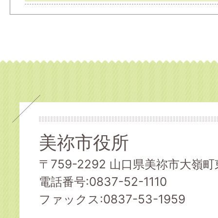
美祢市役所
〒759-2292 山口県美祢市大嶺町東
電話番号:0837-52-1110
ファックス:0837-53-1959