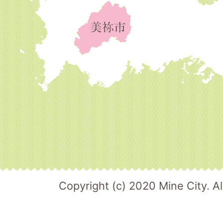
Copyright (c) 2020 Mine City. Al