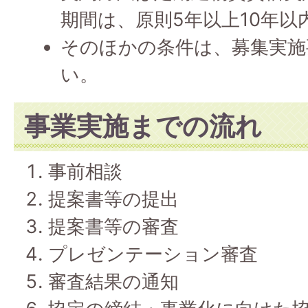
期間は、原則5年以上10年以
そのほかの条件は、募集実施
い。
事業実施までの流れ
事前相談
提案書等の提出
提案書等の審査
プレゼンテーション審査
審査結果の通知