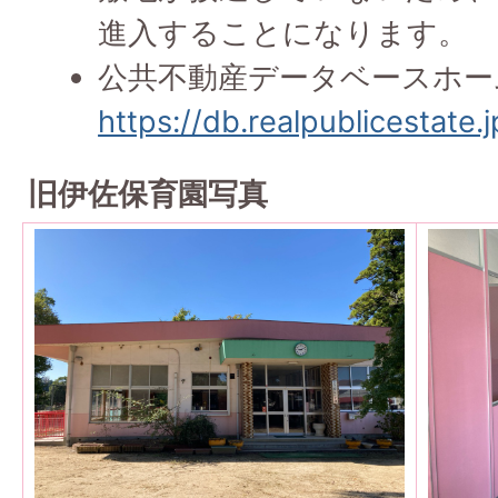
進入することになります。
公共不動産データベースホー
https://db.realpublicestate.
旧伊佐保育園写真