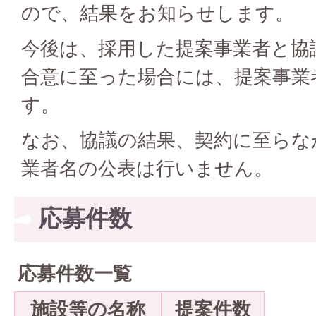
ので、結果をお知らせします。
今後は、採用した提案事業者と協
合意に至った場合には、提案事業
す。
なお、協議の結果、契約に至らな
業者名の公表は行いません。
応募件数
応募件数一覧
施設等の名称
提案件数