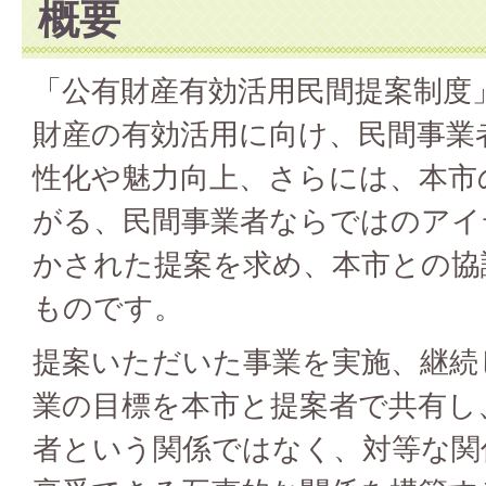
概要
「公有財産有効活用民間提案制度
財産の有効活用に向け、民間事業
性化や魅力向上、さらには、本市
がる、民間事業者ならではのアイ
かされた提案を求め、本市との協
ものです。
提案いただいた事業を実施、継続
業の目標を本市と提案者で共有し
者という関係ではなく、対等な関