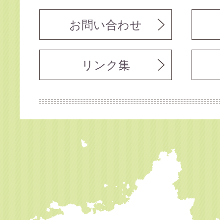
お問い合わせ
リンク集