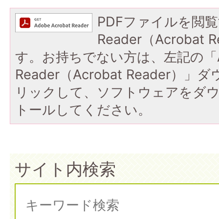
PDFファイルを閲覧
Reader（Acroba
す。お持ちでない方は、左記の「A
Reader（Acrobat Reade
リックして、ソフトウェアをダ
トールしてください。
サイト内検索