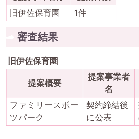
旧伊佐保育園
1件
審査結果
旧伊佐保育園
提案事業者
提案概要
名
ファミリースポー
契約締結後
ツパーク
に公表