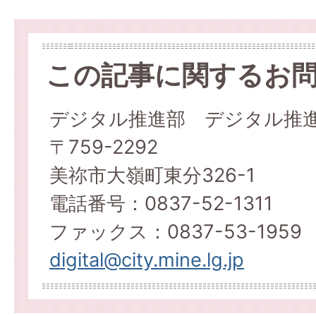
この記事に関するお
デジタル推進部 デジタル推
〒759-2292
美祢市大嶺町東分326-1
電話番号：0837-52-1311
ファックス：0837-53-1959
digital@city.mine.lg.jp