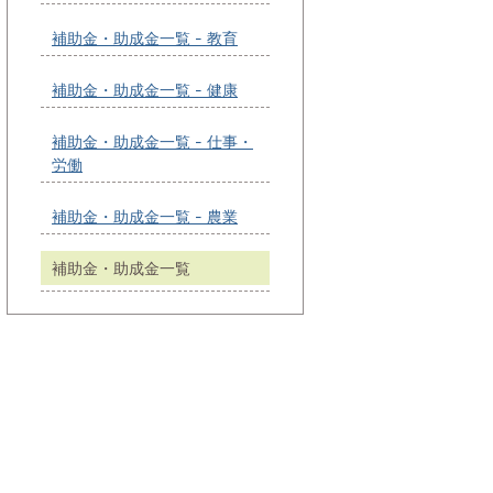
補助金・助成金一覧 - 教育
補助金・助成金一覧 - 健康
補助金・助成金一覧 - 仕事・
労働
補助金・助成金一覧 - 農業
補助金・助成金一覧