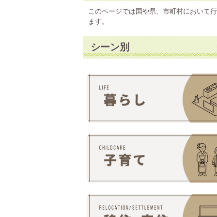
このページでは国や県、市町村において行
ます。
シーン別