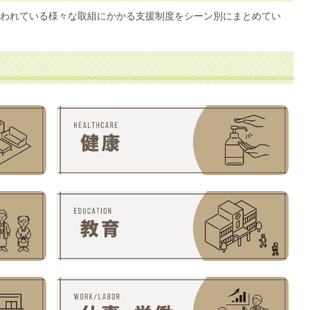
われている様々な取組にかかる支援制度をシーン別にまとめてい