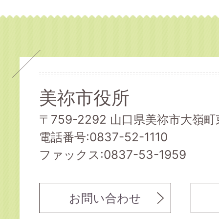
美祢市役所
〒759-2292 山口県美祢市大嶺町東
電話番号:0837-52-1110
ファックス:0837-53-1959
お問い合わせ