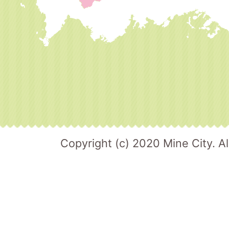
Copyright (c) 2020 Mine City. Al