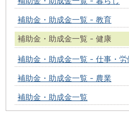
補助金・助成金一覧 - 暮らし
補助金・助成金一覧 - 教育
補助金・助成金一覧 - 健康
補助金・助成金一覧 - 仕事・労
補助金・助成金一覧 - 農業
補助金・助成金一覧