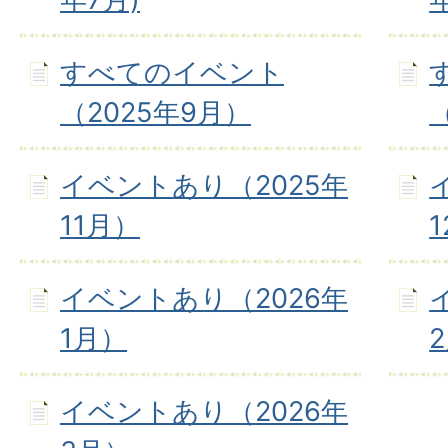
すべてのイベント
（2025年9月）
イベントあり（2025年
11月）
イベントあり（2026年
1月）
イベントあり（2026年