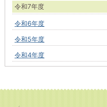
令和7年度
令和6年度
令和5年度
令和4年度