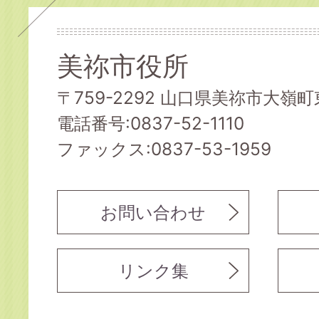
美祢市役所
〒759-2292 山口県美祢市大嶺町東
電話番号:0837-52-1110
ファックス:0837-53-1959
お問い合わせ
リンク集