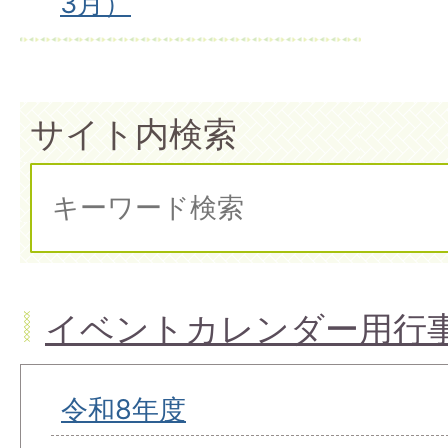
3月）
サイト内検索
イベントカレンダー用行
令和8年度