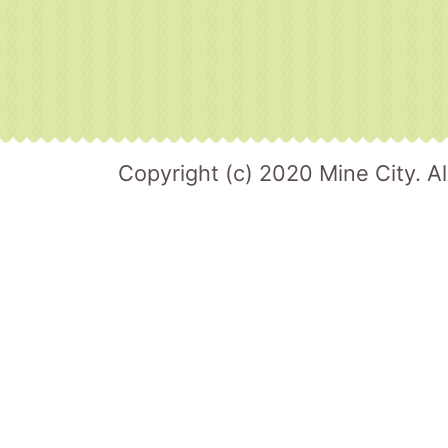
Copyright (c) 2020 Mine City. Al