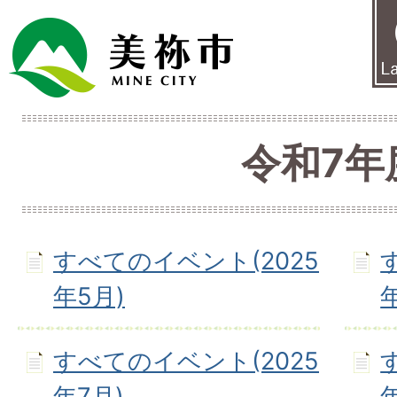
令和7年
すべてのイベント(2025
年5月)
すべてのイベント(2025
年7月)