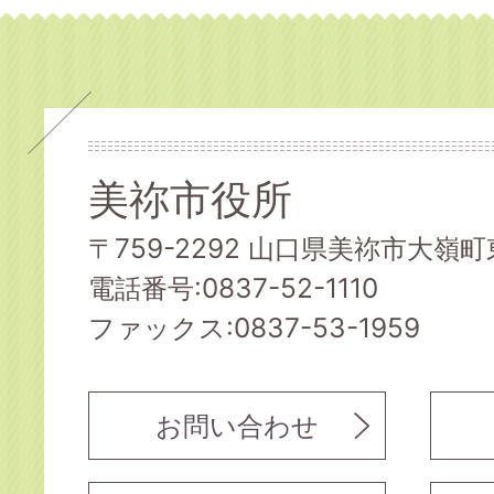
美祢市役所
〒759-2292 山口県美祢市大嶺町東
電話番号:0837-52-1110
ファックス:0837-53-1959
お問い合わせ