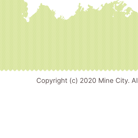
Copyright (c) 2020 Mine City. Al