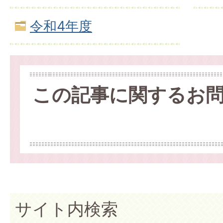
令和4年度
この記事に関するお
サイト内検索