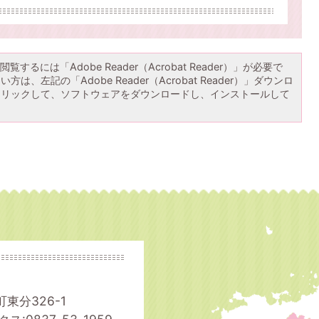
覧するには「Adobe Reader（Acrobat Reader）」が必要で
は、左記の「Adobe Reader（Acrobat Reader）」ダウンロ
クリックして、ソフトウェアをダウンロードし、インストールして
町東分326-1