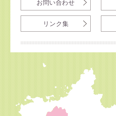
お問い合わせ
リンク集