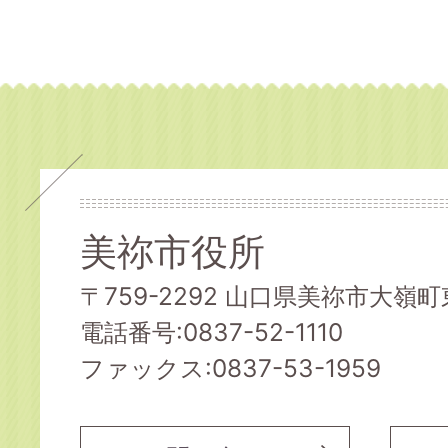
美祢市役所
〒759-2292 山口県美祢市大嶺町東
電話番号:0837-52-1110
ファックス:0837-53-1959