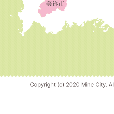
Copyright (c) 2020 Mine City. Al