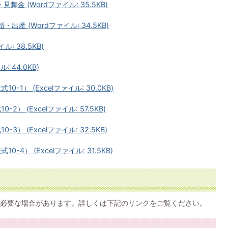
 (Wordファイル: 35.5KB)
産 (Wordファイル: 34.5KB)
: 38.5KB)
 44.0KB)
1） (Excelファイル: 30.0KB)
） (Excelファイル: 57.5KB)
） (Excelファイル: 32.5KB)
4） (Excelファイル: 31.5KB)
必要な場合があります。詳しくは下記のリンクをご覧ください。