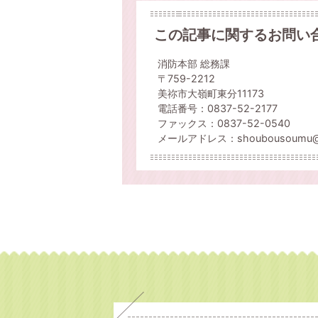
この記事に関するお問い
消防本部 総務課
〒759-2212
美祢市大嶺町東分11173
電話番号：0837-52-2177
ファックス：0837-52-0540
メールアドレス：shoubousoumu@city