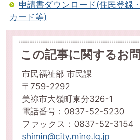
申請書ダウンロード(住民登録
カード等)
この記事に関するお
市民福祉部 市民課
〒759-2292
美祢市大嶺町東分326-1
電話番号：0837-52-5230
ファックス：0837-52-3154
shimin@city.mine.lg.jp