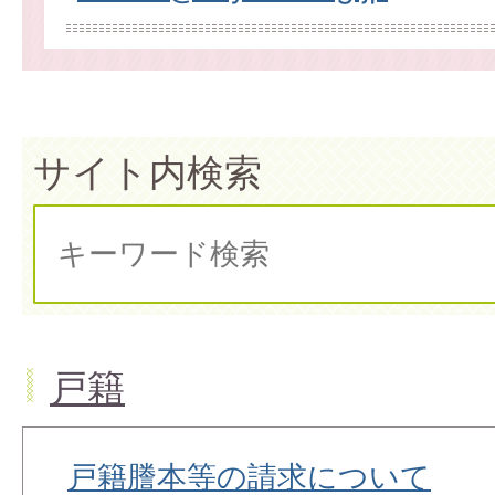
サイト内検索
戸籍
戸籍謄本等の請求について