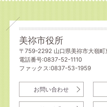
美祢市役所
〒759-2292 山口県美祢市大嶺町東
電話番号:0837-52-1110
ファックス:0837-53-1959
お問い合わせ