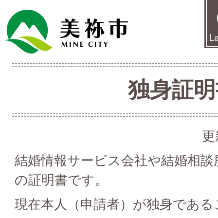
独身証明
更
結婚情報サービス会社や結婚相談
の証明書です。
現在本人（申請者）が独身である