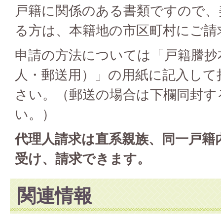
戸籍に関係のある書類ですので、
る方は、本籍地の市区町村にご請
申請の方法については「戸籍謄抄
人・郵送用）」の用紙に記入して
さい。（郵送の場合は下欄同封す
い。）
代理人請求は直系親族、同一戸籍
受け、請求できます。
関連情報