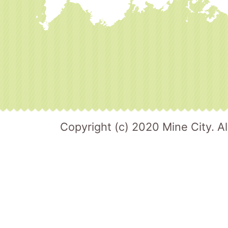
Copyright (c) 2020 Mine City. Al