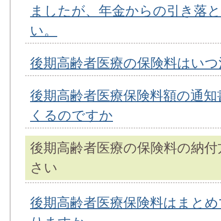
ましたが、年金からの引き落
い。
後期高齢者医療の保険料はいつ
後期高齢者医療保険料額の通知
くるのですか
後期高齢者医療の保険料の納付
さい
後期高齢者医療保険料はまとめ