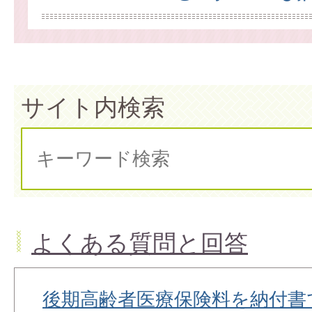
サイト内検索
よくある質問と回答
後期高齢者医療保険料を納付書