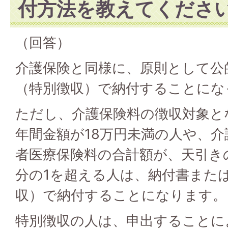
付方法を教えてくださ
（回答）
介護保険と同様に、原則として公
（特別徴収）で納付することにな
ただし、介護保険料の徴収対象と
年間金額が18万円未満の人や、
者医療保険料の合計額が、天引き
分の1を超える人は、納付書また
収）で納付することになります。
特別徴収の人は、申出することに