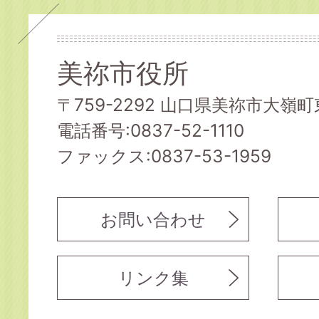
美祢市役所
〒759-2292 山口県美祢市大嶺町東
電話番号:0837-52-1110
ファックス:0837-53-1959
お問い合わせ
リンク集