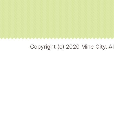
Copyright (c) 2020 Mine City. Al