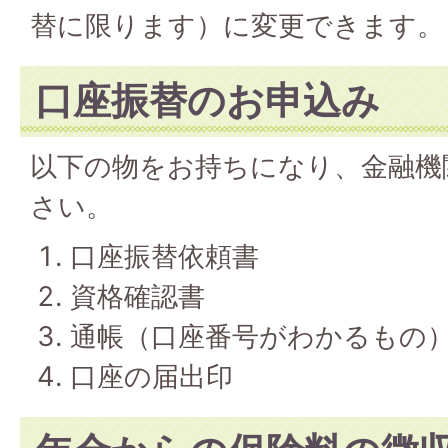
替に限ります）に変更できます。
口座振替のお申込み
以下の物をお持ちになり、金融機
さい。
口座振替依頼書
資格確認書
通帳（口座番号がわかるもの
口座の届出印