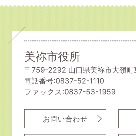
美祢市役所
〒759-2292 山口県美祢市大嶺町東
電話番号:0837-52-1110
ファックス:0837-53-1959
お問い合わせ