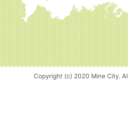
Copyright (c) 2020 Mine City. Al