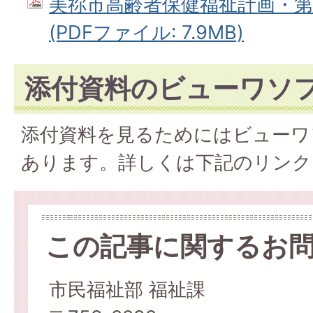
美祢市高齢者保健福祉計画・第
(PDFファイル: 7.9MB)
添付資料のビューワソ
添付資料を見るためにはビューワ
あります。詳しくは下記のリンク
この記事に関するお
市民福祉部 福祉課