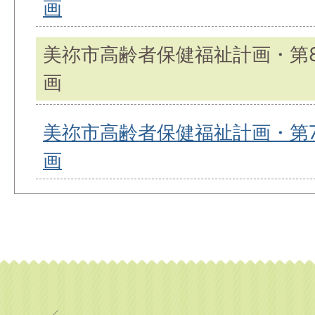
画
美祢市高齢者保健福祉計画・第
画
美祢市高齢者保健福祉計画・第
画