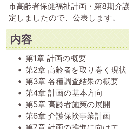
市高齢者保健福祉計画・第8期介
定しましたので、公表します。
内容
第1章 計画の概要
第2章 高齢者を取り巻く現状
第3章 各種調査結果の概要
第4章 計画の基本方向
第5章 高齢者施策の展開
第6章 介護保険事業計画
第7章 計画の推進に向けて