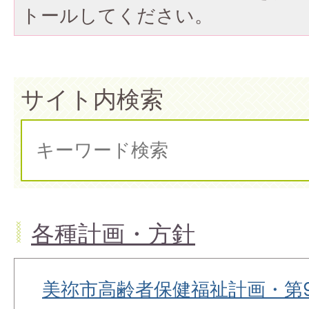
トールしてください。
サイト内検索
各種計画・方針
美祢市高齢者保健福祉計画・第