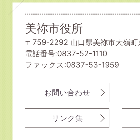
美祢市役所
〒759-2292 山口県美祢市大嶺町東
電話番号:0837-52-1110
ファックス:0837-53-1959
お問い合わせ
リンク集