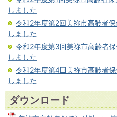
しました
令和2年度第2回美祢市高齢者
しました
令和2年度第3回美祢市高齢者
しました
令和2年度第4回美祢市高齢者
しました
ダウンロード