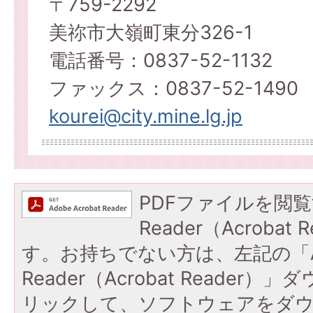
〒759-2292
美祢市大嶺町東分326-1
電話番号：0837-52-1132
ファックス：0837-52-1490
kourei@city.mine.lg.jp
PDFファイルを閲覧
Reader（Acroba
す。お持ちでない方は、左記の「A
Reader（Acrobat Reade
リックして、ソフトウェアをダ