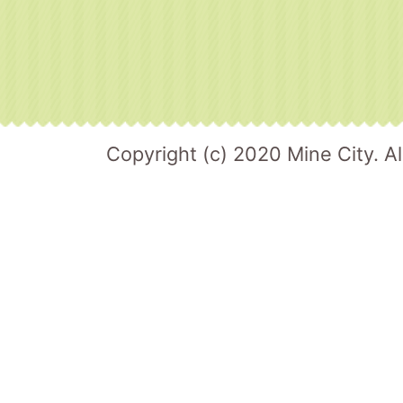
Copyright (c) 2020 Mine City. Al