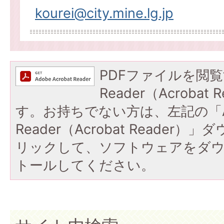
kourei@city.mine.lg.jp
PDFファイルを閲覧
Reader（Acroba
す。お持ちでない方は、左記の「A
Reader（Acrobat Reade
リックして、ソフトウェアをダ
トールしてください。