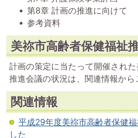
第8章 計画の推進に向けて
参考資料
美祢市高齢者保健福祉
計画の策定に当たって開催された
推進会議の状況は、関連情報から
関連情報
平成29年度美祢市高齢者保健
した