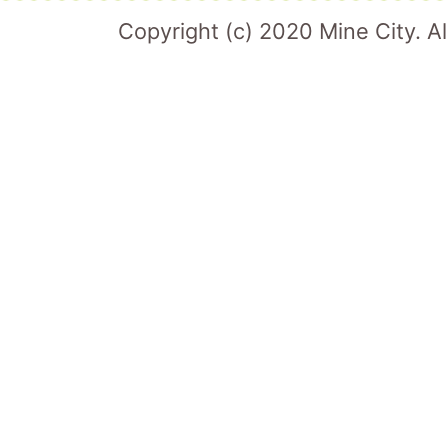
Copyright (c) 2020 Mine City. Al