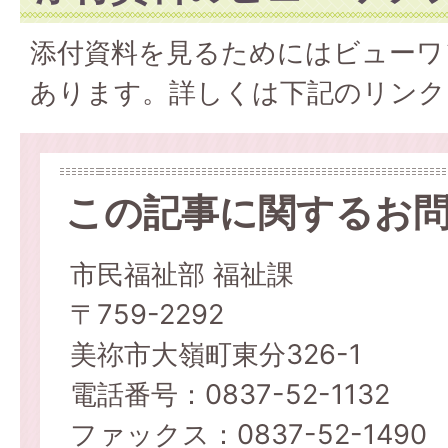
添付資料を見るためにはビューワ
あります。詳しくは下記のリンク
この記事に関するお
市民福祉部 福祉課
〒759-2292
美祢市大嶺町東分326-1
電話番号：0837-52-1132
ファックス：0837-52-1490