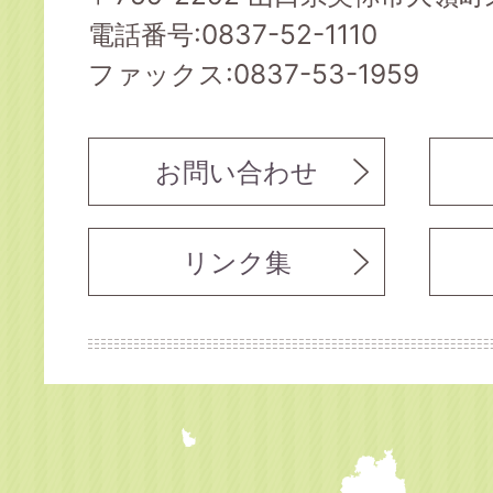
電話番号:0837-52-1110
ファックス:0837-53-1959
お問い合わせ
リンク集