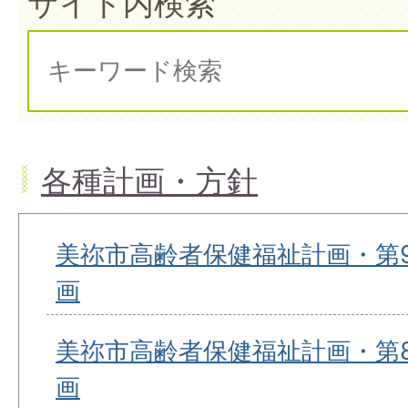
サイト内検索
各種計画・方針
美祢市高齢者保健福祉計画・第
画
美祢市高齢者保健福祉計画・第
画