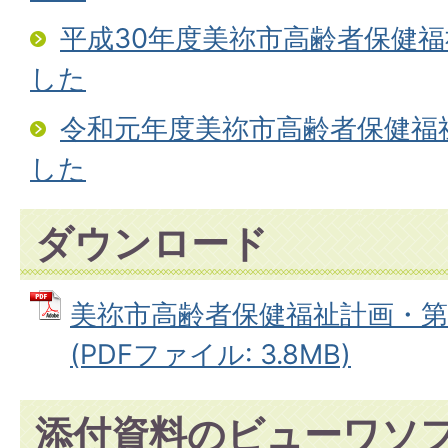
平成30年度美祢市高齢者保健
した
令和元年度美祢市高齢者保健福
した
ダウンロード
美祢市高齢者保健福祉計画・第
(PDFファイル: 3.8MB)
添付資料のビューワソ