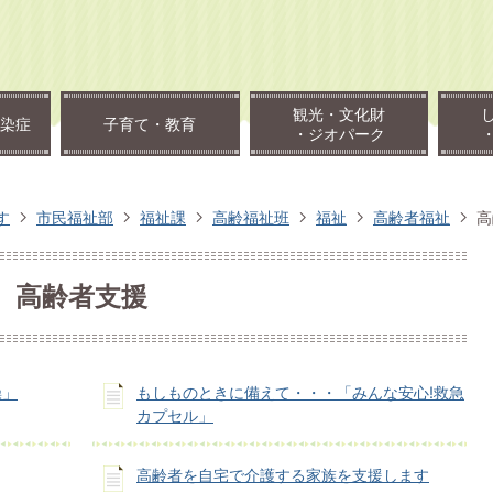
観光・文化財
染症
子育て・教育
・ジオパーク
す
市民福祉部
福祉課
高齢福祉班
福祉
高齢者福祉
高
高齢者支援
操」
もしものときに備えて・・・「みんな安心!救急
カプセル」
高齢者を自宅で介護する家族を支援します