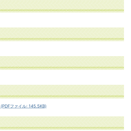
Fファイル: 145.5KB)