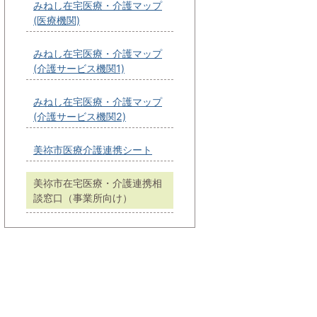
みねし在宅医療・介護マップ
(医療機関)
みねし在宅医療・介護マップ
(介護サービス機関1)
みねし在宅医療・介護マップ
(介護サービス機関2)
美祢市医療介護連携シート
美祢市在宅医療・介護連携相
談窓口（事業所向け）