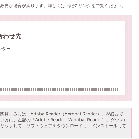
必要な場合があります。詳しくは下記のリンクをご覧ください。
合わせ先
ンター
覧するには「Adobe Reader（Acrobat Reader）」が必要で
は、左記の「Adobe Reader（Acrobat Reader）」ダウンロ
クリックして、ソフトウェアをダウンロードし、インストールして