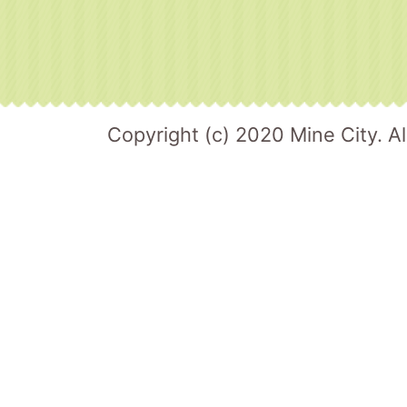
Copyright (c) 2020 Mine City. Al