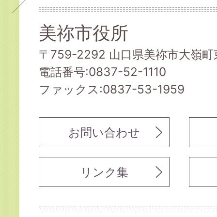
美祢市役所
〒759-2292 山口県美祢市大嶺町東
電話番号:0837-52-1110
ファックス:0837-53-1959
お問い合わせ
リンク集