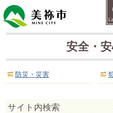
安全・安
防災・災害
サイト内検索