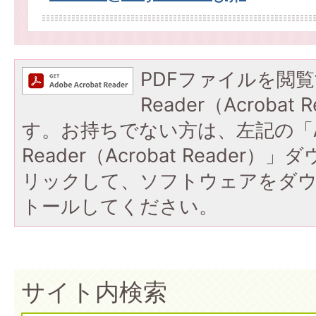
PDFファイルを閲覧
Reader（Acroba
す。お持ちでない方は、左記の「A
Reader（Acrobat Reade
リックして、ソフトウェアをダ
トールしてください。
サイト内検索