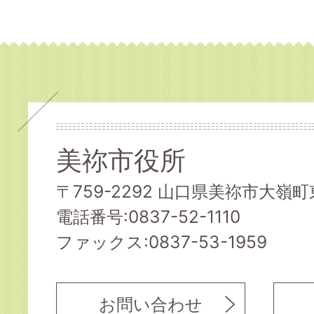
美祢市役所
〒759-2292 山口県美祢市大嶺町東
電話番号:0837-52-1110
ファックス:0837-53-1959
お問い合わせ