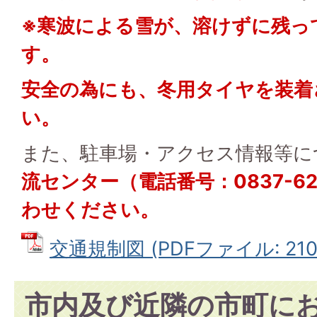
※寒波による雪が、溶けずに残っ
す。
安全の為にも、冬用タイヤを装着
い。
また、駐車場・アクセス情報等に
流センター（電話番号：
0837-6
わせください。
交通規制図 (PDFファイル: 210.
市内及び近隣の市町に