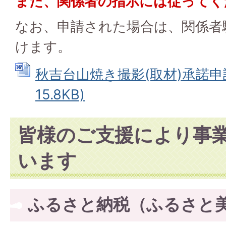
また、関係者の指示には従ってく
なお、申請された場合は、関係者
けます。
秋吉台山焼き撮影(取材)承諾申請
15.8KB)
皆様のご支援により事
います
ふるさと納税（ふるさと