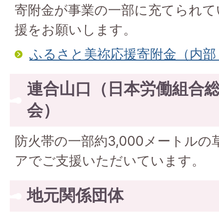
寄附金が事業の一部に充てられて
援をお願いします。
ふるさと美祢応援寄附金（内部
連合山口（日本労働組合
会）
防火帯の一部約3,000メートル
アでご支援いただいています。
地元関係団体