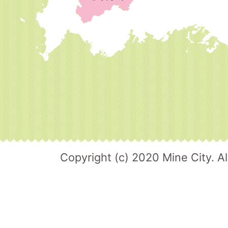
Copyright (c) 2020 Mine City. Al