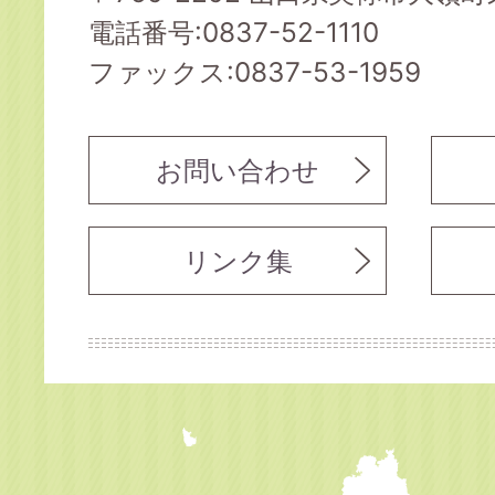
電話番号:0837-52-1110
ファックス:0837-53-1959
お問い合わせ
リンク集