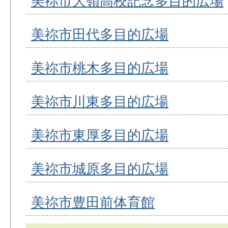
美祢市大嶺高校記念多目的広場
美祢市田代多目的広場
美祢市桃木多目的広場
美祢市川東多目的広場
美祢市東厚多目的広場
美祢市城原多目的広場
美祢市豊田前体育館