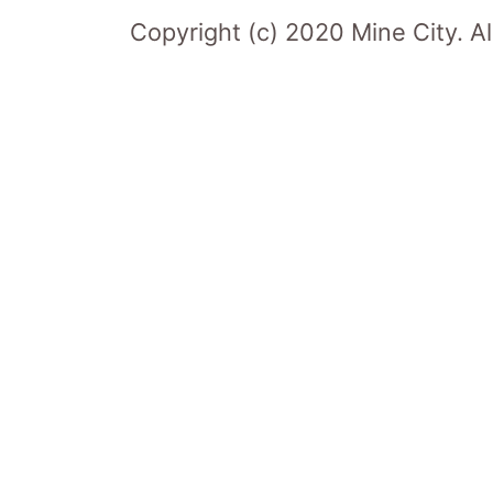
Copyright (c) 2020 Mine City. Al