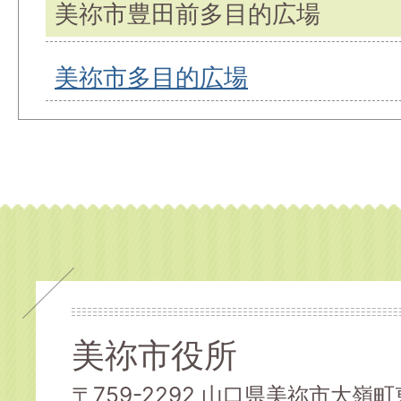
美祢市豊田前多目的広場
美祢市多目的広場
美祢市役所
〒759-2292 山口県美祢市大嶺町東