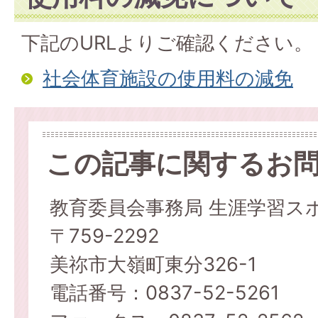
下記のURLよりご確認ください。
社会体育施設の使用料の減免
この記事に関するお
教育委員会事務局 生涯学習ス
〒759-2292
美祢市大嶺町東分326-1
電話番号：0837-52-5261