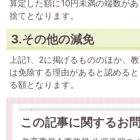
算定した額に10円未満の端数が
捨てとなります。
3.その他の減免
上記1、2に掲げるもののほか、
は免除する理由があると認めると
る額となります。
この記事に関するお