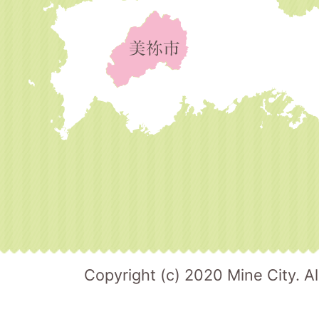
Copyright (c) 2020 Mine City. Al