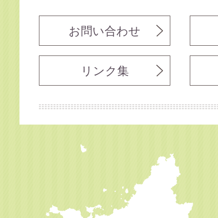
お問い合わせ
リンク集