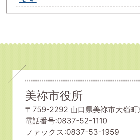
美祢市役所
〒759-2292 山口県美祢市大嶺町東
電話番号:0837-52-1110
ファックス:0837-53-1959