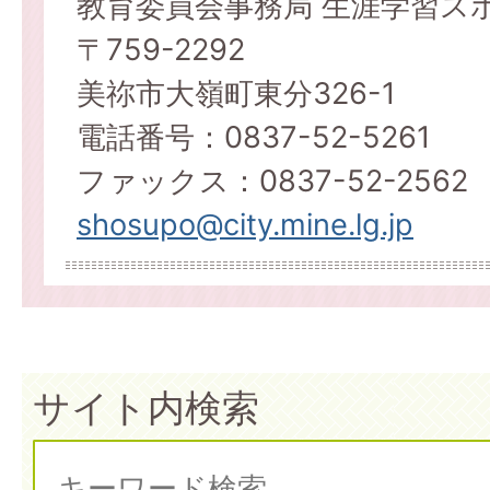
教育委員会事務局 生涯学習ス
〒759-2292
美祢市大嶺町東分326-1
電話番号：0837-52-5261
ファックス：0837-52-2562
shosupo@city.mine.lg.jp
サイト内検索