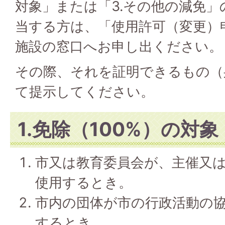
対象」または「3.その他の減免
当する方は、「使用許可（変更）
施設の窓口へお申し出ください。
その際、それを証明できるもの（
て提示してください。
1.免除（100%）の対象
市又は教育委員会が、主催又
使用するとき。
市内の団体が市の行政活動の
するとき。