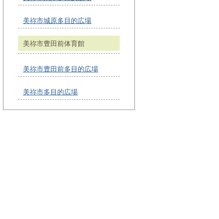
美祢市城原多目的広場
美祢市豊田前体育館
美祢市豊田前多目的広場
美祢市多目的広場