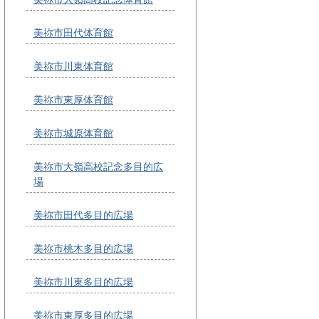
美祢市田代体育館
美祢市川東体育館
美祢市東厚体育館
美祢市城原体育館
美祢市大嶺高校記念多目的広
場
美祢市田代多目的広場
美祢市桃木多目的広場
美祢市川東多目的広場
美祢市東厚多目的広場