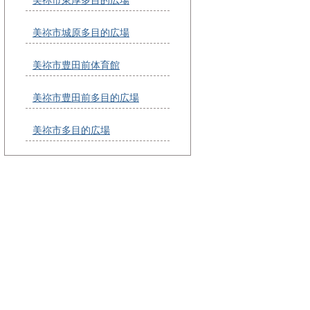
美祢市城原多目的広場
美祢市豊田前体育館
美祢市豊田前多目的広場
美祢市多目的広場