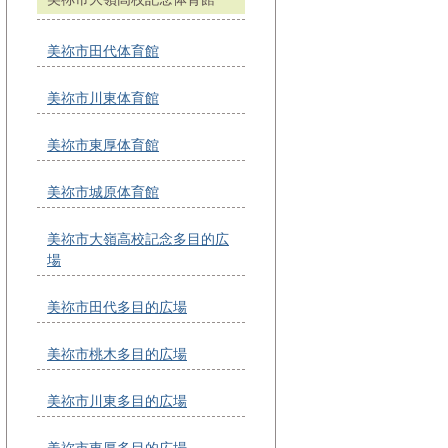
美祢市田代体育館
美祢市川東体育館
美祢市東厚体育館
美祢市城原体育館
美祢市大嶺高校記念多目的広
場
美祢市田代多目的広場
美祢市桃木多目的広場
美祢市川東多目的広場
美祢市東厚多目的広場