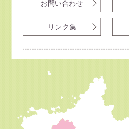
お問い合わせ
リンク集