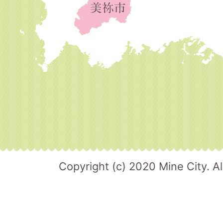
Copyright (c) 2020 Mine City. Al