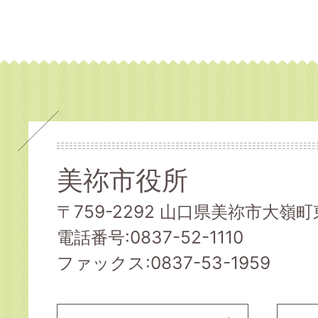
美祢市役所
〒759-2292 山口県美祢市大嶺町東
電話番号:0837-52-1110
ファックス:0837-53-1959