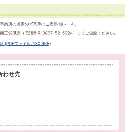
事業所の風景の写真等のご提供願います。
労働課（電話番号 0837-52-5224）までご連絡ください。
DFファイル: 130.6KB)
合わせ先