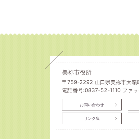
美祢市役所
〒759-2292 山口県美祢市大嶺
電話番号:0837-52-1110
ファック
お問い合わせ
リンク集