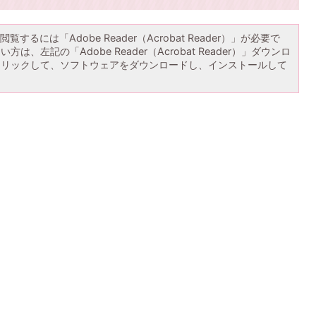
覧するには「Adobe Reader（Acrobat Reader）」が必要で
は、左記の「Adobe Reader（Acrobat Reader）」ダウンロ
クリックして、ソフトウェアをダウンロードし、インストールして