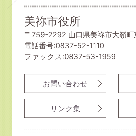
美祢市役所
〒759-2292 山口県美祢市大嶺町東
電話番号:0837-52-1110
ファックス:0837-53-1959
お問い合わせ
リンク集