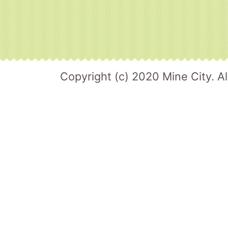
Copyright (c) 2020 Mine City. Al