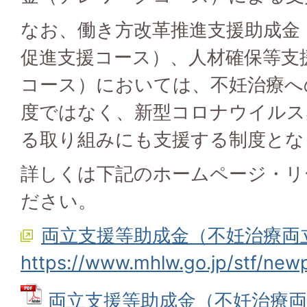
なお、働き方改革推進支援助成金
促進支援コース）、人材確保等支
コース）においては、不妊治療へ
度ではなく、新型コロナウイルス
る取り組みにも支援する制度とな
詳しくは下記のホームページ・リ
ださい。
両立支援等助成金（不妊治療両
https://www.mhlw.go.jp/stf/new
両立支援等助成金（不妊治療