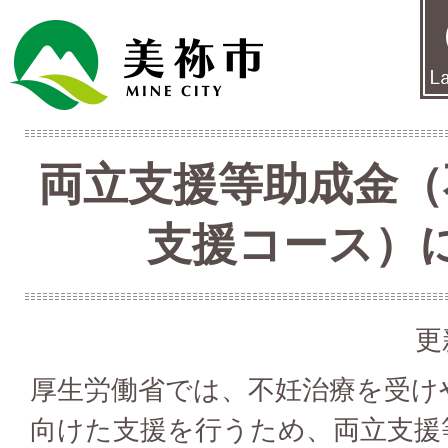
両立支援等助成金（
支援コース）
更
厚生労働省では、不妊治療を受け
向けた支援を行うため、両立支援