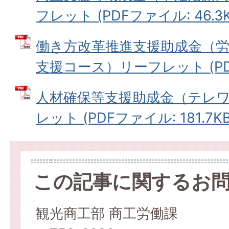
フレット (PDFファイル: 46.3K
働き方改革推進支援助成金（
支援コース）リーフレット (PDFフ
人材確保等支援助成金（テレ
レット (PDFファイル: 181.7KB
この記事に関するお
観光商工部 商工労働課