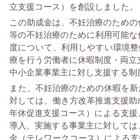
立支援コース）を創設しました。
この助成金は、不妊治療のための
等の不妊治療のために利用可能な
度について、利用しやすい環境整
療を行う労働者に休暇制度・両立
中小企業事業主に対し支援する制
また、不妊治療のための休暇を新
対しては、働き方改革推進支援助
年休促進支援コース）による支援
導入、実施する事業主に対しては
金（テレワークコース）による支