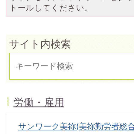
トールしてください。
サイト内検索
労働・雇用
サンワーク美祢(美祢勤労者総合