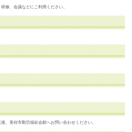
、研修、会議などにご利用ください。
直接、美祢市勤労福祉会館へお問い合わせください。