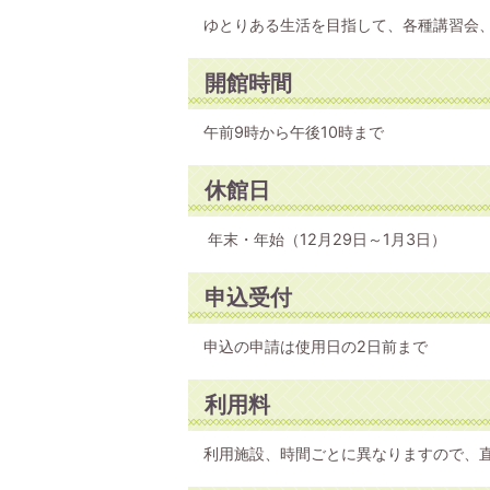
ゆとりある生活を目指して、各種講習会
開館時間
午前9時から午後10時まで
休館日
年末・年始（12月29日～1月3日）
申込受付
申込の申請は使用日の2日前まで
利用料
利用施設、時間ごとに異なりますので、