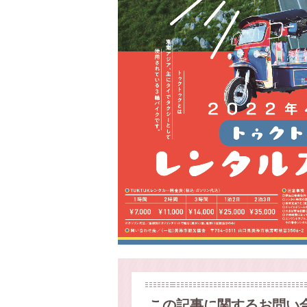
この記事に関するお問い