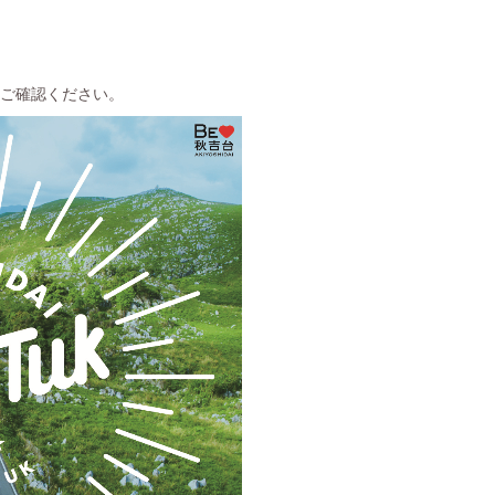
ご確認ください。