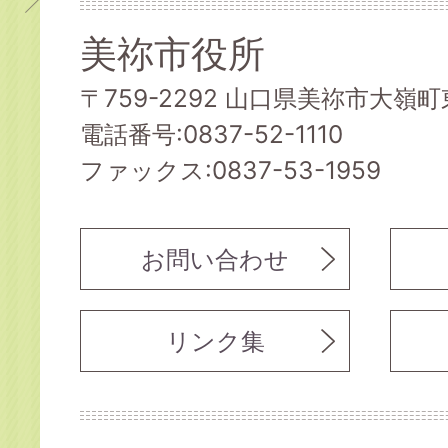
美祢市役所
〒759-2292 山口県美祢市大嶺町東
電話番号:0837-52-1110
ファックス:0837-53-1959
お問い合わせ
リンク集