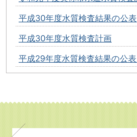
平成30年度水質検査結果の公表
平成30年度水質検査計画
平成29年度水質検査結果の公