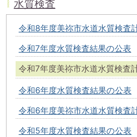
水質検査
令和8年度美祢市水道水質検査
令和7年度水質検査結果の公表
令和7年度美祢市水道水質検査
令和6年度水質検査結果の公表
令和6年度美祢市水道水質検査
令和5年度水質検査結果の公表