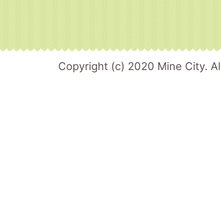
Copyright (c) 2020 Mine City. Al