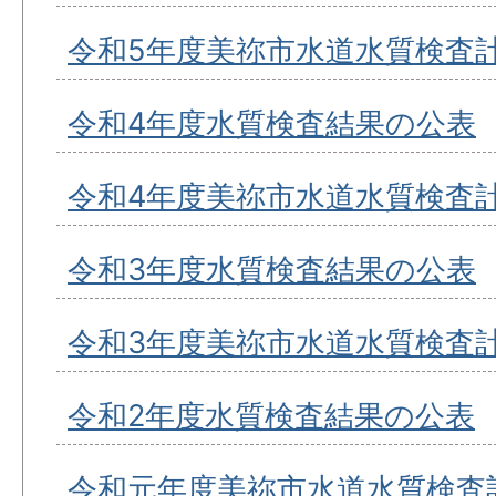
令和5年度美祢市水道水質検査
令和4年度水質検査結果の公表
令和4年度美祢市水道水質検査
令和3年度水質検査結果の公表
令和3年度美祢市水道水質検査
令和2年度水質検査結果の公表
令和元年度美祢市水道水質検査