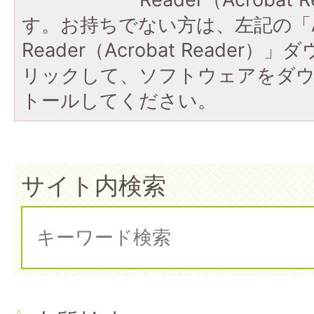
す。お持ちでない方は、左記の「A
Reader（Acrobat Reade
リックして、ソフトウェアをダ
トールしてください。
サイト内検索