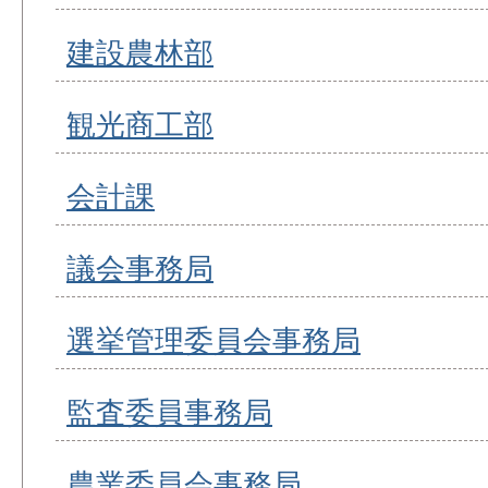
建設農林部
観光商工部
会計課
議会事務局
選挙管理委員会事務局
監査委員事務局
農業委員会事務局