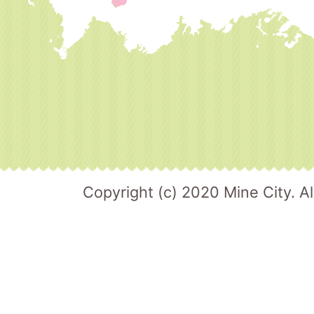
Copyright (c) 2020 Mine City. Al