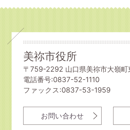
美祢市役所
〒759-2292 山口県美祢市大嶺町東
電話番号:0837-52-1110
ファックス:0837-53-1959
お問い合わせ