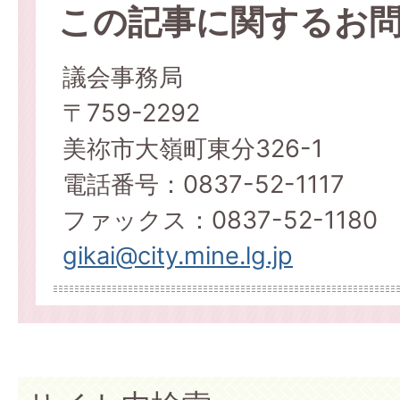
この記事に関するお
議会事務局
〒759-2292
美祢市大嶺町東分326-1
電話番号：0837-52-1117
ファックス：0837-52-1180
gikai@city.mine.lg.jp