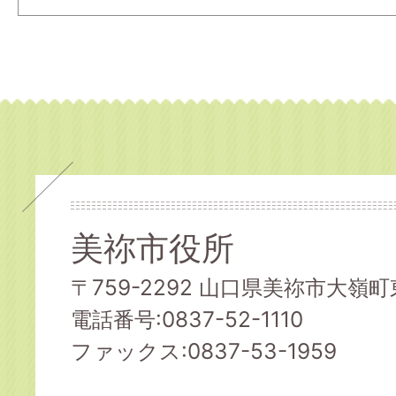
美祢市役所
〒759-2292 山口県美祢市大嶺町東
電話番号:0837-52-1110
ファックス:0837-53-1959