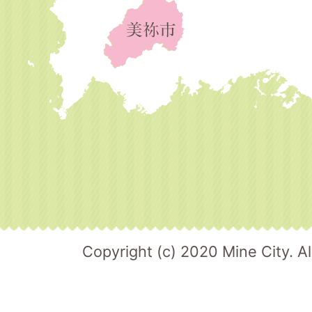
Copyright (c) 2020 Mine City. Al