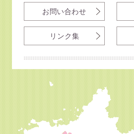
お問い合わせ
リンク集