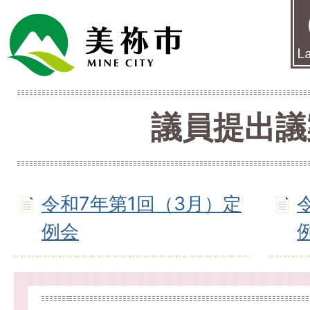
議員提出議
令和7年第1回（3月）定
例会