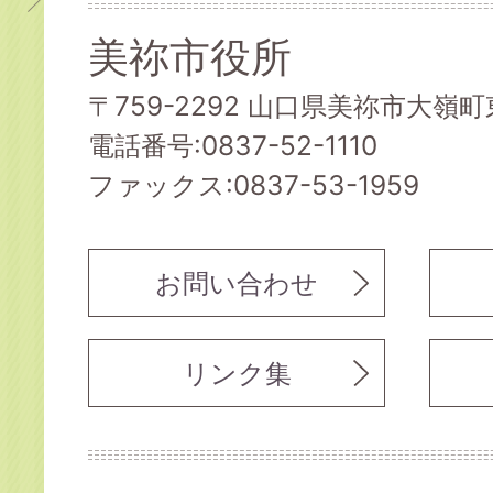
美祢市役所
〒759-2292 山口県美祢市大嶺町東
電話番号:0837-52-1110
ファックス:0837-53-1959
お問い合わせ
リンク集