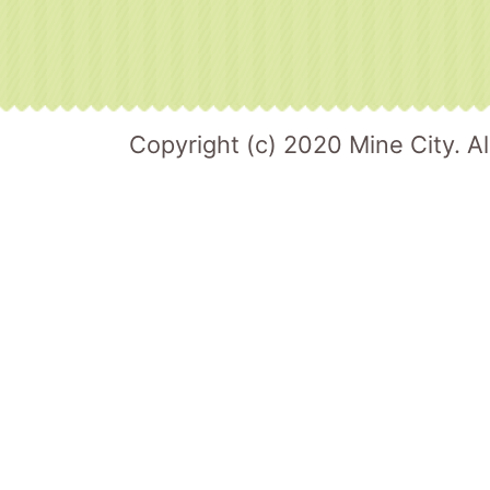
Copyright (c) 2020 Mine City. Al