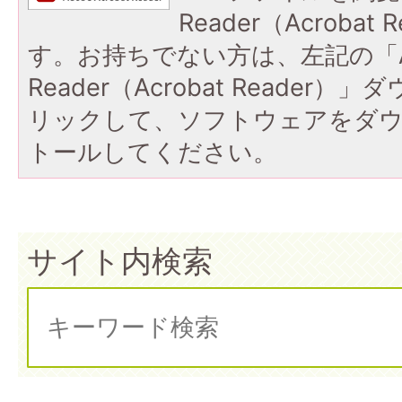
Reader（Acroba
す。お持ちでない方は、左記の「A
Reader（Acrobat Reade
リックして、ソフトウェアをダ
トールしてください。
サイト内検索