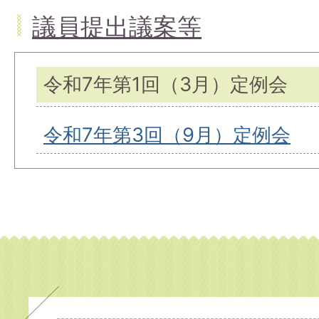
議員提出議案等
令和7年第1回（3月）定例会
令和7年第3回（9月）定例会