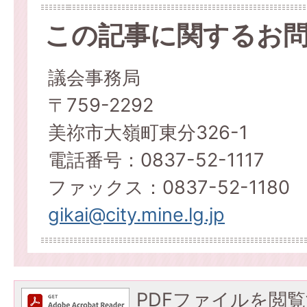
この記事に関するお
議会事務局
〒759-2292
美祢市大嶺町東分326-1
電話番号：0837-52-1117
ファックス：0837-52-1180
gikai@city.mine.lg.jp
PDFファイルを閲覧