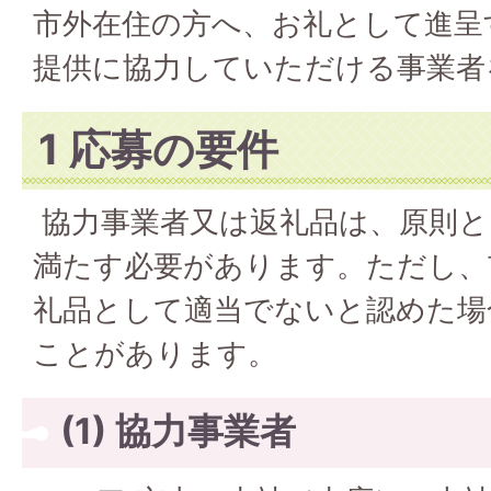
市外在住の方へ、お礼として進呈
提供に協力していただける事業者
1 応募の要件
協力事業者又は返礼品は、原則と
満たす必要があります。ただし、
礼品として適当でないと認めた場
ことがあります。
(1) 協力事業者