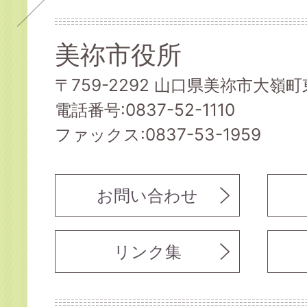
美祢市役所
〒759-2292 山口県美祢市大嶺町東
電話番号:0837-52-1110
ファックス:0837-53-1959
お問い合わせ
リンク集