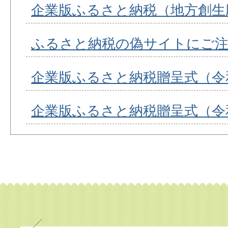
企業版ふるさと納税（地方創生
ふるさと納税の偽サイトにご
企業版ふるさと納税贈呈式（令
企業版ふるさと納税贈呈式（令