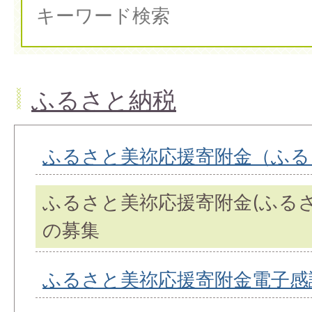
ふるさと納税
ふるさと美祢応援寄附金（ふる
ふるさと美祢応援寄附金(ふる
の募集
ふるさと美祢応援寄附金電子感