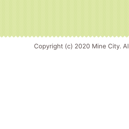
Copyright (c) 2020 Mine City. Al