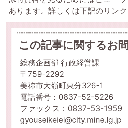
あります。詳しくは下記のリンク
この記事に関するお
総務企画部 行政経営課
〒759-2292
美祢市大嶺町東分326-1
電話番号：0837-52-5226
ファックス：0837-53-1959
gyouseikeiei@city.mine.lg.jp