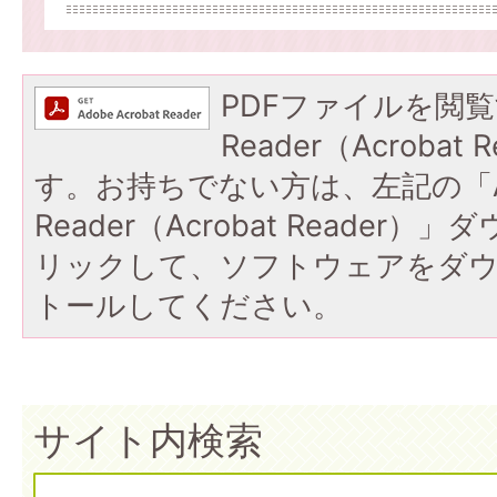
PDFファイルを閲覧
Reader（Acroba
す。お持ちでない方は、左記の「A
Reader（Acrobat Reade
リックして、ソフトウェアをダ
トールしてください。
サイト内検索