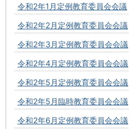
令和2年1月定例教育委員会会議
令和2年2月定例教育委員会会議
令和2年3月定例教育委員会会議
令和2年4月定例教育委員会会議
令和2年5月定例教育委員会会議
令和2年5月臨時教育委員会会議
令和2年6月定例教育委員会会議