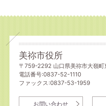
美祢市役所
〒759-2292 山口県美祢市大嶺町東
電話番号:0837-52-1110
ファックス:0837-53-1959
お問い合わせ