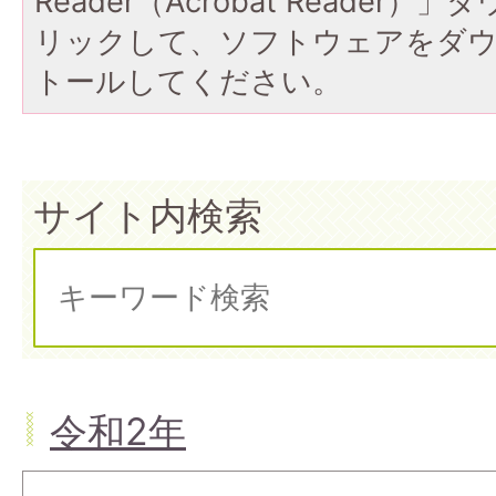
Reader（Acrobat Reade
リックして、ソフトウェアをダ
トールしてください。
サイト内検索
令和2年