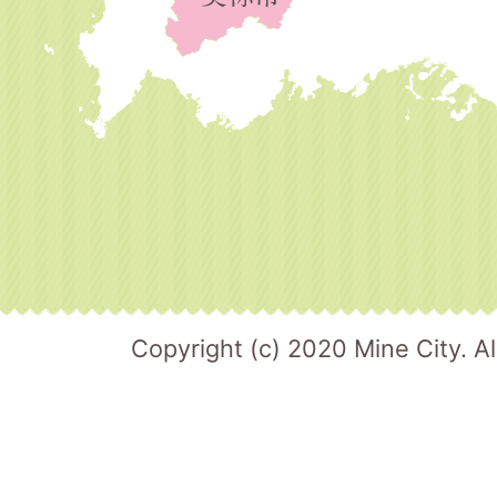
Copyright (c) 2020 Mine City. Al