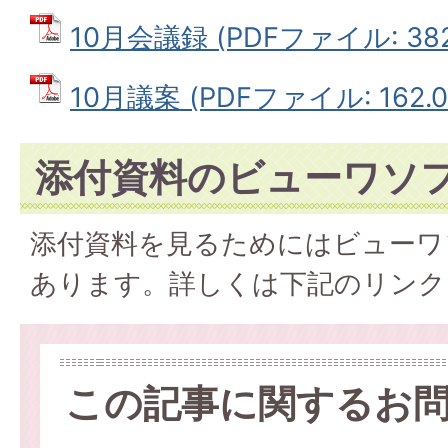
10月会議録 (PDFファイル: 382
10月議案 (PDFファイル: 162.0
添付資料のビューワソ
添付資料を見るためにはビューワ
あります。詳しくは下記のリンク
この記事に関するお