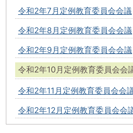
令和2年7月定例教育委員会会議
令和2年8月定例教育委員会会議
令和2年9月定例教育委員会会議
令和2年10月定例教育委員会会
令和2年11月定例教育委員会会
令和2年12月定例教育委員会会