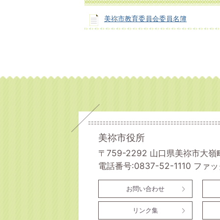
美祢市教育委員会委員名簿
美祢市役所
〒759-2292 山口県美祢市大嶺
電話番号:0837-52-1110
ファック
お問い合わせ
リンク集