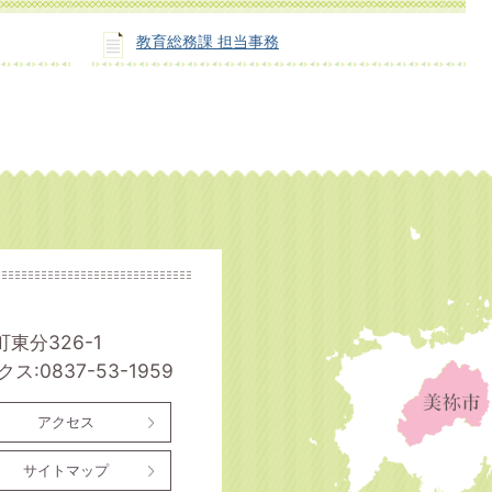
教育総務課 担当事務
町東分326-1
ス:0837-53-1959
アクセス
サイトマップ