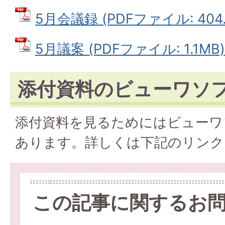
5月会議録 (PDFファイル: 404.
5月議案 (PDFファイル: 1.1MB)
添付資料のビューワソ
添付資料を見るためにはビューワ
あります。詳しくは下記のリンク
この記事に関するお