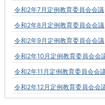
令和2年7月定例教育委員会会議
令和2年8月定例教育委員会会議
令和2年9月定例教育委員会会議
令和2年10月定例教育委員会会
令和2年11月定例教育委員会会
令和2年12月定例教育委員会会