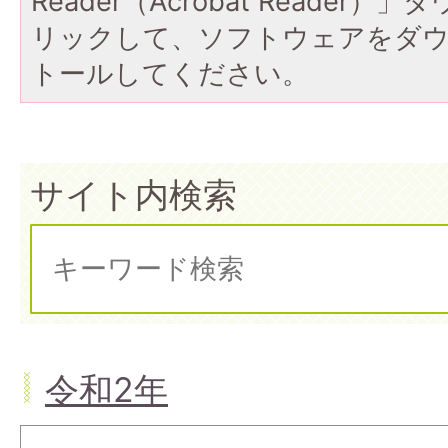
Reader（Acrobat Reade
リックして、ソフトウェアをダ
トールしてください。
サイト内検索
令和2年