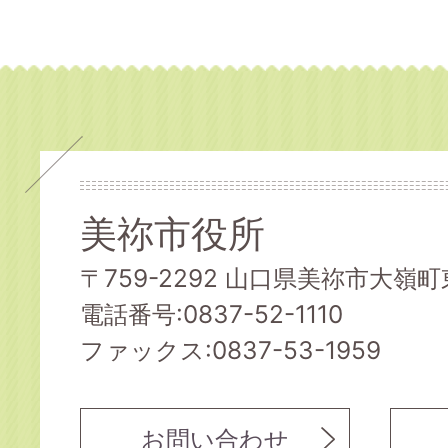
美祢市役所
〒759-2292 山口県美祢市大嶺町東
電話番号:0837-52-1110
ファックス:0837-53-1959
お問い合わせ