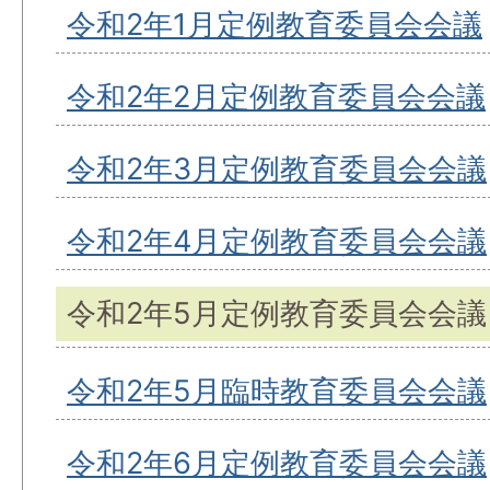
令和2年1月定例教育委員会会議
令和2年2月定例教育委員会会議
令和2年3月定例教育委員会会議
令和2年4月定例教育委員会会議
令和2年5月定例教育委員会会議
令和2年5月臨時教育委員会会議
令和2年6月定例教育委員会会議