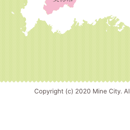
Copyright (c) 2020 Mine City. Al