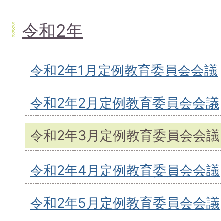
令和2年
令和2年1月定例教育委員会会議
令和2年2月定例教育委員会会議
令和2年3月定例教育委員会会議
令和2年4月定例教育委員会会議
令和2年5月定例教育委員会会議