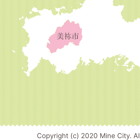
Copyright (c) 2020 Mine City. Al