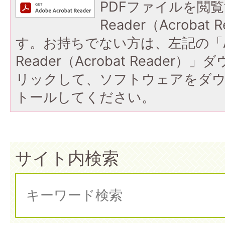
PDFファイルを閲覧
Reader（Acroba
す。お持ちでない方は、左記の「A
Reader（Acrobat Reade
リックして、ソフトウェアをダ
トールしてください。
サイト内検索