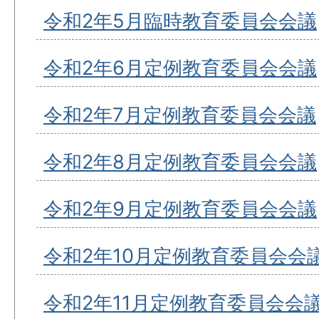
令和2年5月臨時教育委員会会議
令和2年6月定例教育委員会会議
令和2年7月定例教育委員会会議
令和2年8月定例教育委員会会議
令和2年9月定例教育委員会会議
令和2年10月定例教育委員会会
令和2年11月定例教育委員会会