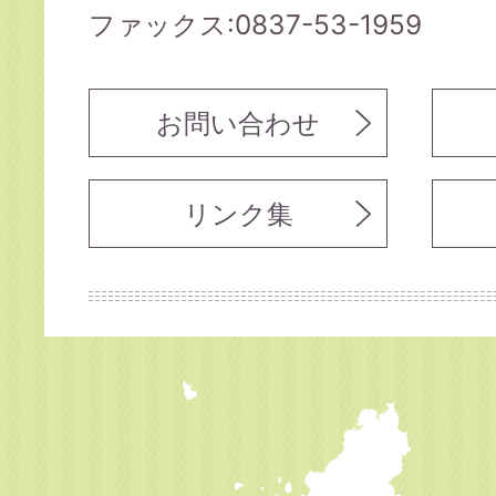
ファックス:0837-53-1959
お問い合わせ
リンク集