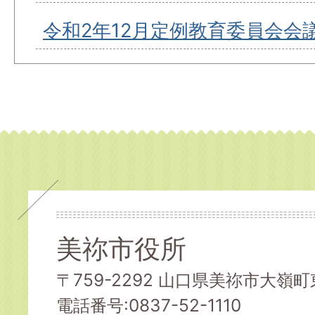
令和2年12月定例教育委員会会
美祢市役所
〒759-2292 山口県美祢市大嶺町東
電話番号:0837-52-1110