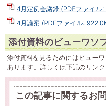
4月定例会議録 (PDFファイル: 2
4月議案 (PDFファイル: 922.0K
添付資料のビューワソ
添付資料を見るためにはビューワ
あります。詳しくは下記のリンク
この記事に関するお