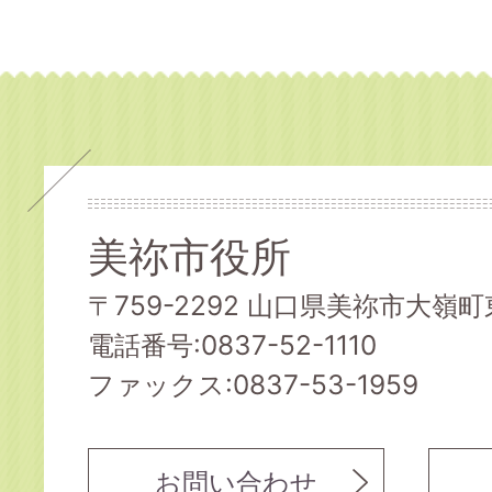
美祢市役所
〒759-2292 山口県美祢市大嶺町東
電話番号:0837-52-1110
ファックス:0837-53-1959
お問い合わせ