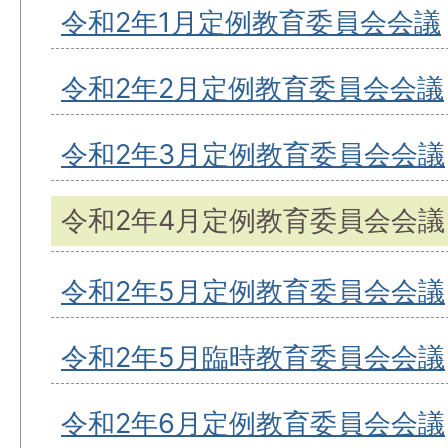
令和2年1月定例教育委員会会議
令和2年2月定例教育委員会会議
令和2年3月定例教育委員会会議
令和2年4月定例教育委員会会議
令和2年5月定例教育委員会会議
令和2年5月臨時教育委員会会議
令和2年6月定例教育委員会会議