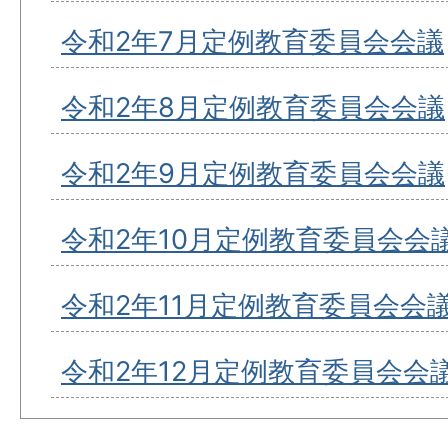
令和2年7月定例教育委員会会議
令和2年8月定例教育委員会会議
令和2年9月定例教育委員会会議
令和2年10月定例教育委員会会
令和2年11月定例教育委員会会
令和2年12月定例教育委員会会