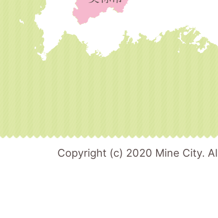
Copyright (c) 2020 Mine City. Al