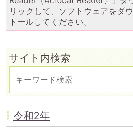
Reader（Acrobat Reade
リックして、ソフトウェアをダ
トールしてください。
サイト内検索
令和2年