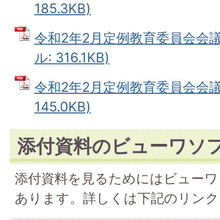
185.3KB)
令和2年2月定例教育委員会会議
ル: 316.1KB)
令和2年2月定例教育委員会会議議
145.0KB)
添付資料のビューワソ
添付資料を見るためにはビューワ
あります。詳しくは下記のリンク