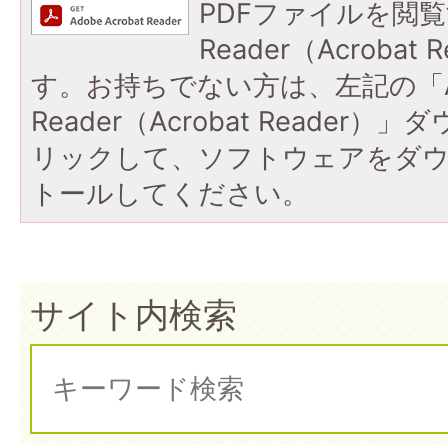
PDFファイルを閲覧
Reader（Acroba
す。お持ちでない方は、左記の「A
Reader（Acrobat Reade
リックして、ソフトウェアをダ
トールしてください。
サイト内検索