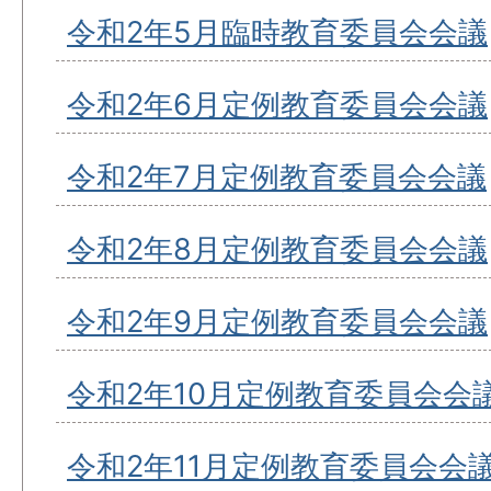
令和2年5月臨時教育委員会会議
令和2年6月定例教育委員会会議
令和2年7月定例教育委員会会議
令和2年8月定例教育委員会会議
令和2年9月定例教育委員会会議
令和2年10月定例教育委員会会
令和2年11月定例教育委員会会