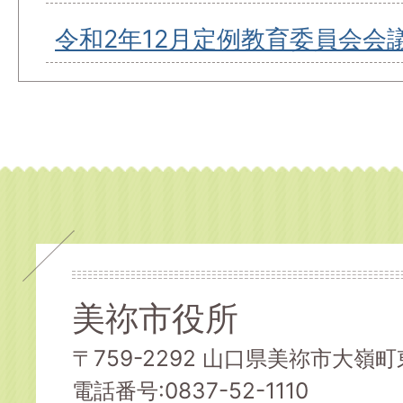
令和2年12月定例教育委員会会
美祢市役所
〒759-2292 山口県美祢市大嶺町東
電話番号:0837-52-1110