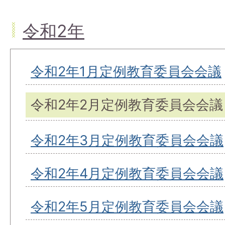
令和2年
令和2年1月定例教育委員会会議
令和2年2月定例教育委員会会議
令和2年3月定例教育委員会会議
令和2年4月定例教育委員会会議
令和2年5月定例教育委員会会議