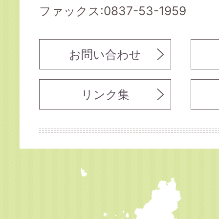
ファックス:0837-53-1959
お問い合わせ
リンク集