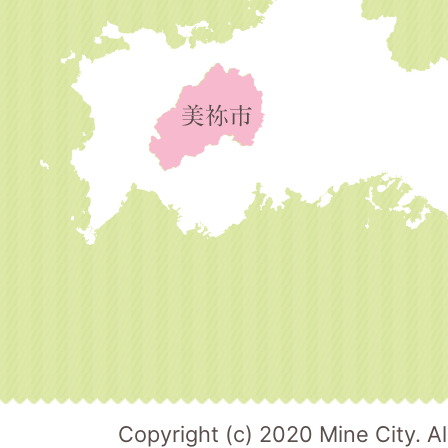
Copyright (c) 2020 Mine City. Al