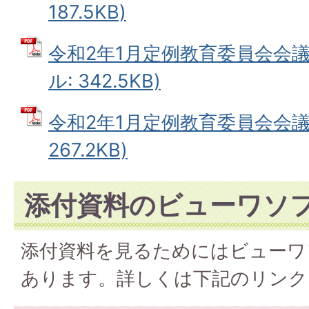
187.5KB)
令和2年1月定例教育委員会会議
ル: 342.5KB)
令和2年1月定例教育委員会会議議
267.2KB)
添付資料のビューワソ
添付資料を見るためにはビューワ
あります。詳しくは下記のリンク