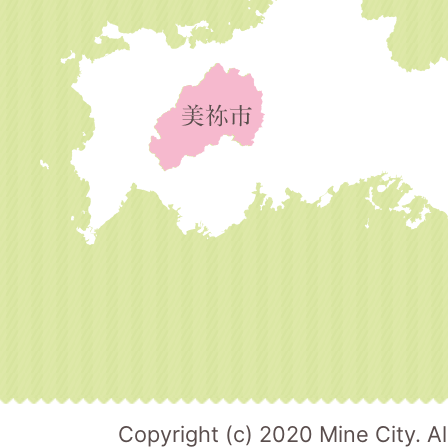
Copyright (c) 2020 Mine City. Al