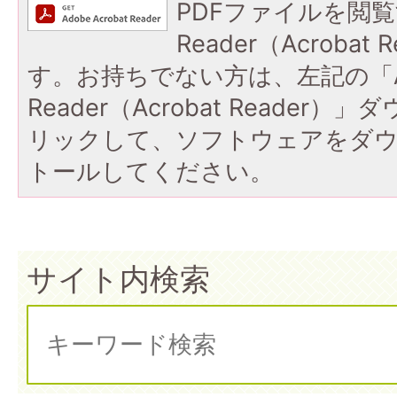
PDFファイルを閲覧
Reader（Acroba
す。お持ちでない方は、左記の「A
Reader（Acrobat Reade
リックして、ソフトウェアをダ
トールしてください。
サイト内検索