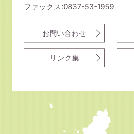
ファックス:0837-53-1959
お問い合わせ
リンク集