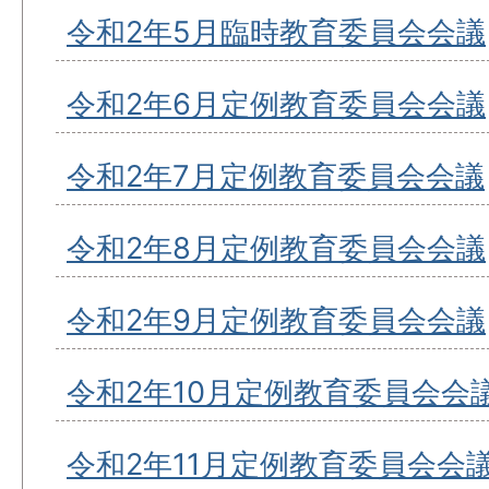
令和2年5月臨時教育委員会会議
令和2年6月定例教育委員会会議
令和2年7月定例教育委員会会議
令和2年8月定例教育委員会会議
令和2年9月定例教育委員会会議
令和2年10月定例教育委員会会
令和2年11月定例教育委員会会