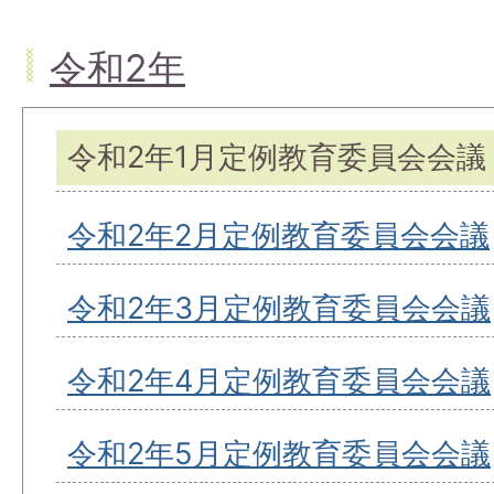
令和2年
令和2年1月定例教育委員会会議
令和2年2月定例教育委員会会議
令和2年3月定例教育委員会会議
令和2年4月定例教育委員会会議
令和2年5月定例教育委員会会議