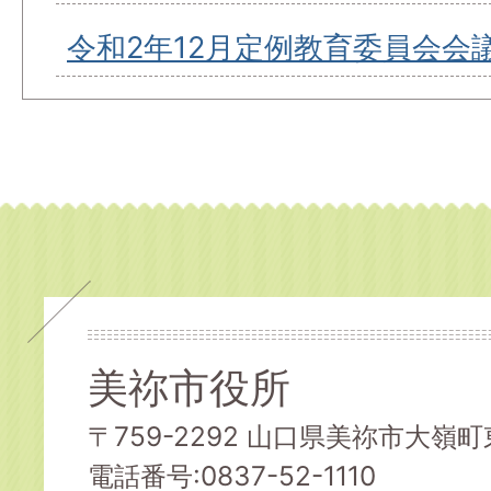
令和2年12月定例教育委員会会
美祢市役所
〒759-2292 山口県美祢市大嶺町東
電話番号:0837-52-1110