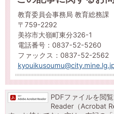
教育委員会事務局 教育総務課
〒759-2292
美祢市大嶺町東分326-1
電話番号：0837-52-5260
ファックス：0837-52-2562
kyouikusoumu@city.mine.lg.j
PDFファイルを閲覧
Reader（Acroba