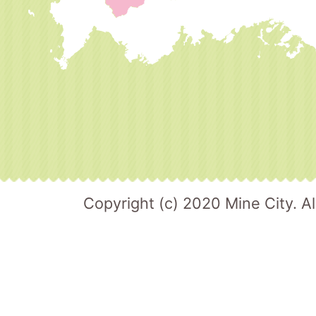
Copyright (c) 2020 Mine City. Al