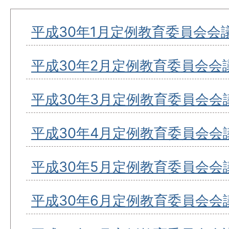
平成30年1月定例教育委員会会
平成30年2月定例教育委員会会
平成30年3月定例教育委員会会
平成30年4月定例教育委員会会
平成30年5月定例教育委員会会
平成30年6月定例教育委員会会