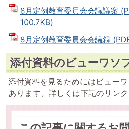
8月定例教育委員会会議議案 (P
100.7KB)
8月定例教育委員会会議録 (PDFフ
添付資料のビューワソ
添付資料を見るためにはビューワ
あります。詳しくは下記のリンク
この記事に関するお