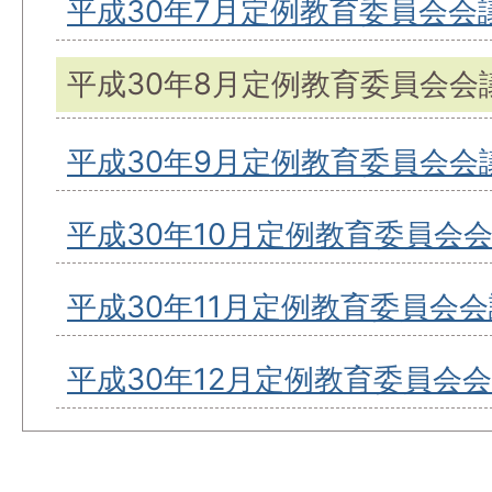
平成30年7月定例教育委員会会
平成30年8月定例教育委員会会
平成30年9月定例教育委員会会
平成30年10月定例教育委員会
平成30年11月定例教育委員会会
平成30年12月定例教育委員会