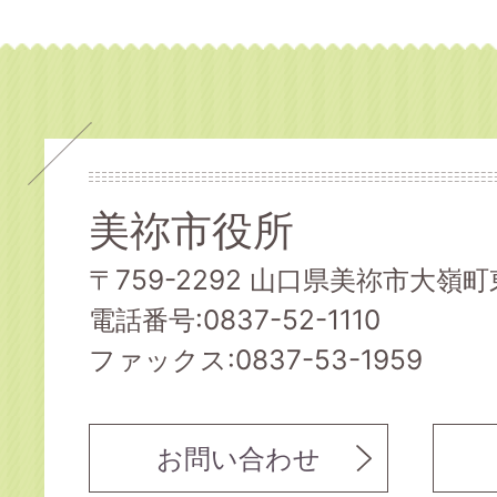
美祢市役所
〒759-2292 山口県美祢市大嶺町東
電話番号:0837-52-1110
ファックス:0837-53-1959
お問い合わせ