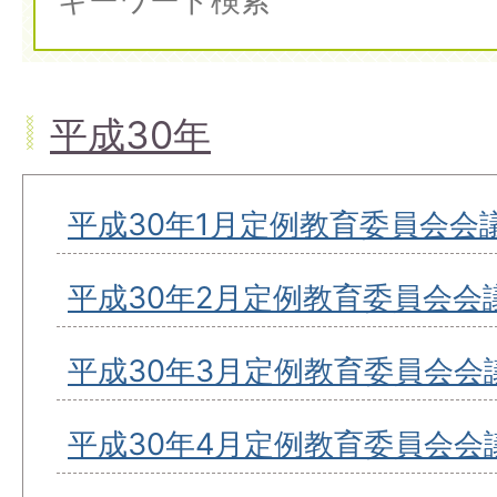
平成30年
平成30年1月定例教育委員会会
平成30年2月定例教育委員会会
平成30年3月定例教育委員会会
平成30年4月定例教育委員会会