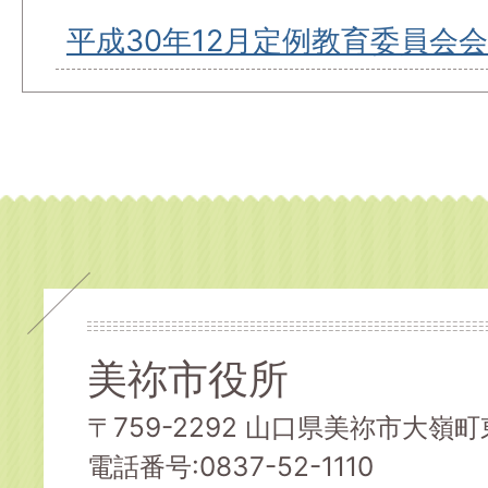
平成30年12月定例教育委員会
美祢市役所
〒759-2292 山口県美祢市大嶺町東
電話番号:0837-52-1110