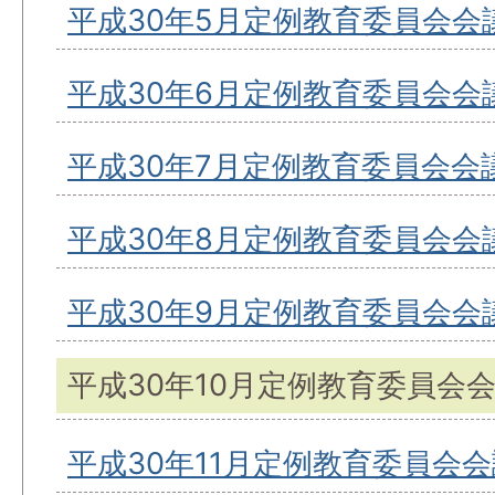
平成30年5月定例教育委員会会
平成30年6月定例教育委員会会
平成30年7月定例教育委員会会
平成30年8月定例教育委員会会
平成30年9月定例教育委員会会
平成30年10月定例教育委員会
平成30年11月定例教育委員会会