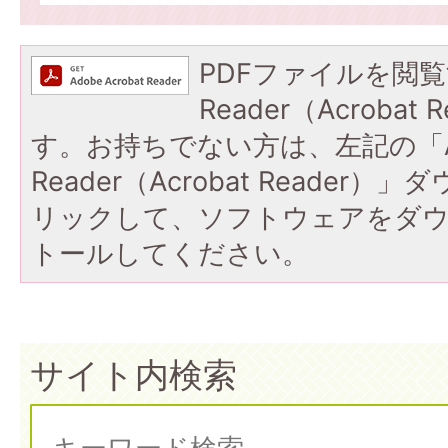
PDFファイルを閲覧
Reader（Acroba
す。お持ちでない方は、左記の「A
Reader（Acrobat Reade
リックして、ソフトウェアをダ
トールしてください。
サイト内検索