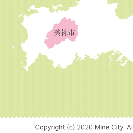
Copyright (c) 2020 Mine City. Al