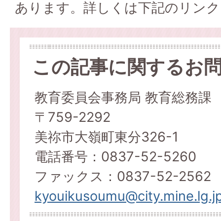
あります。詳しくは下記のリンク
この記事に関するお
教育委員会事務局 教育総務課
〒759-2292
美祢市大嶺町東分326-1
電話番号：0837-52-5260
ファックス：0837-52-2562
kyouikusoumu@city.mine.lg.j