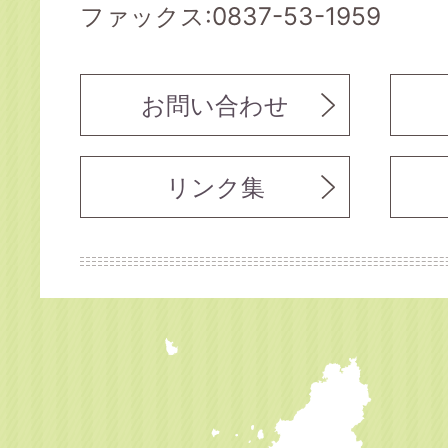
ファックス:0837-53-1959
お問い合わせ
リンク集