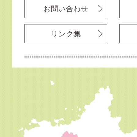
お問い合わせ
リンク集