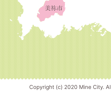
Copyright (c) 2020 Mine City. Al