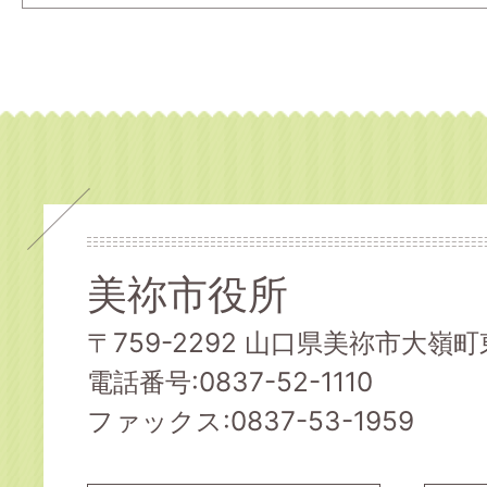
美祢市役所
〒759-2292 山口県美祢市大嶺町東
電話番号:0837-52-1110
ファックス:0837-53-1959