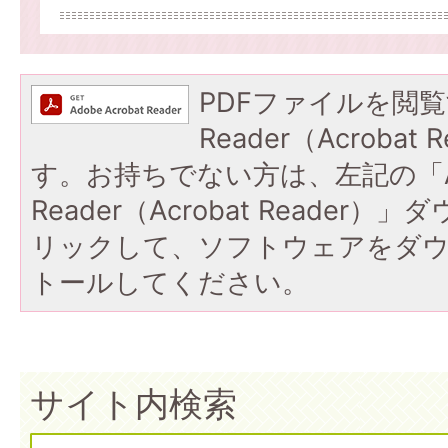
PDFファイルを閲覧
Reader（Acroba
す。お持ちでない方は、左記の「A
Reader（Acrobat Reade
リックして、ソフトウェアをダ
トールしてください。
サイト内検索