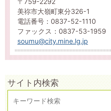
〒759-2292
美祢市大嶺町東分326-1
電話番号：0837-52-1110
ファックス：0837-53-1959
soumu@city.mine.lg.jp
サイト内検索