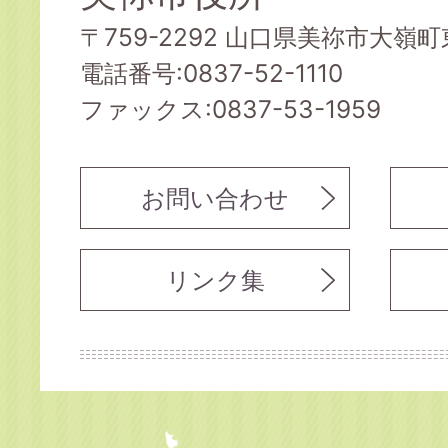
〒759-2292 山口県美祢市大嶺町東
電話番号:0837-52-1110
ファックス:0837-53-1959
お問い合わせ
リンク集