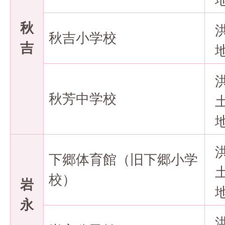
秋
秋吉小学校
吉
秋芳中学校
下郷体育館（旧下郷小学
校）
岩
永