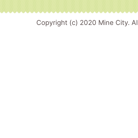
Copyright (c) 2020 Mine City. Al