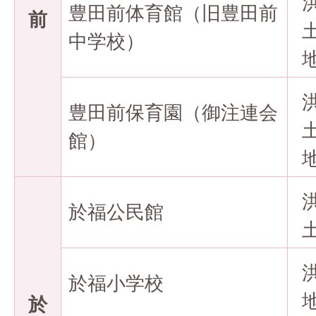
豊田前体育館（旧豊田前
前
中学校）
豊田前保育園（御注連会
館）
於福公民館
於福小学校
於