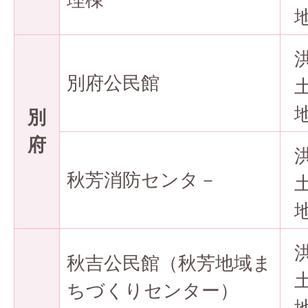
別府公民館
別
府
秋芳消防センタ－
秋吉公民館（秋芳地域ま
ちづくりセンター）