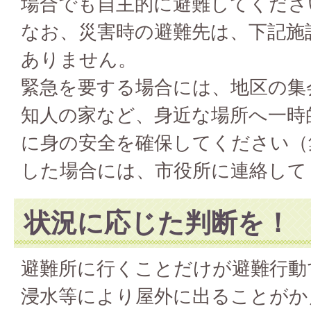
場合でも自主的に避難してくださ
なお、災害時の避難先は、下記施
ありません。
緊急を要する場合には、地区の集
知人の家など、身近な場所へ一時
に身の安全を確保してください（
した場合には、市役所に連絡して
状況に応じた判断を！
避難所に行くことだけが避難行動
浸水等により屋外に出ることがか