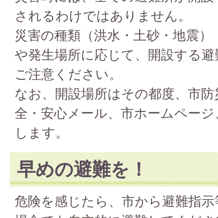
されるわけではありません。
災害の種類（洪水・土砂・地震）
や発生場所に応じて、開設する避
ご注意ください。
なお、開設場所はその都度、市防
全・安心メール、市ホームページ
します。
早めの避難を！
危険を感じたら、市から避難指示