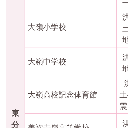
大嶺小学校
大嶺中学校
大嶺高校記念体育館
土
震
東
分
美祢青嶺高等学校