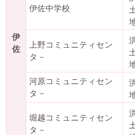
伊佐中学校
伊
上野コミュニティセン
佐
タ－
河原コミュニティセン
タ－
堀越コミュニティセン
タ－