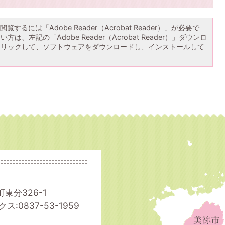
覧するには「Adobe Reader（Acrobat Reader）」が必要で
は、左記の「Adobe Reader（Acrobat Reader）」ダウンロ
クリックして、ソフトウェアをダウンロードし、インストールして
町東分326-1
ス:0837-53-1959