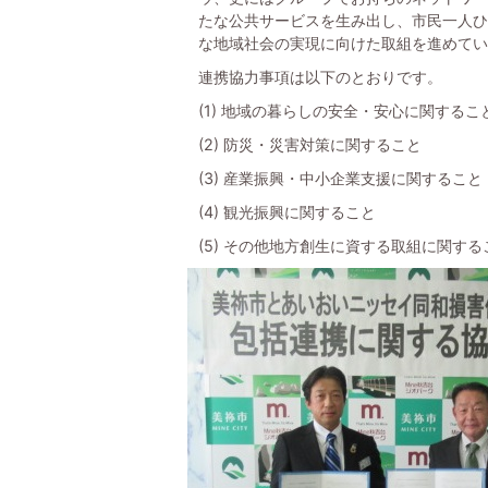
たな公共サービスを生み出し、市民一人ひ
な地域社会の実現に向けた取組を進めてい
連携協力事項は以下のとおりです。
(1) 地域の暮らしの安全・安心に関するこ
(2) 防災・災害対策に関すること
(3) 産業振興・中小企業支援に関すること
(4) 観光振興に関すること
(5) その他地方創生に資する取組に関する