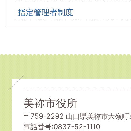
指定管理者制度
美祢市役所
〒759-2292 山口県美祢市大嶺町東
電話番号:0837-52-1110