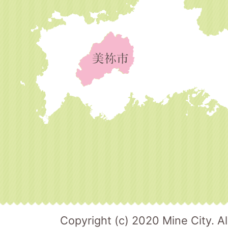
Copyright (c) 2020 Mine City. Al