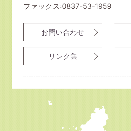
ファックス:0837-53-1959
お問い合わせ
リンク集