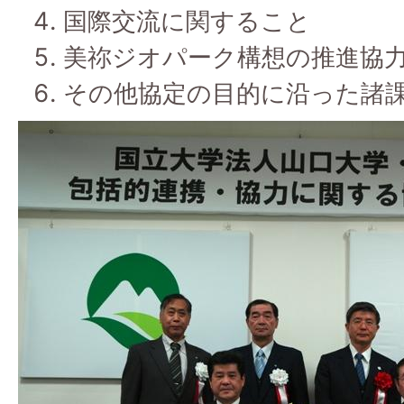
国際交流に関すること
美祢ジオパーク構想の推進協
その他協定の目的に沿った諸