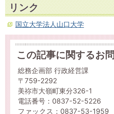
リンク
国立大学法人山口大学
この記事に関するお
総務企画部 行政経営課
〒759-2292
美祢市大嶺町東分326-1
電話番号：0837-52-5226
ファックス：0837-53-1959