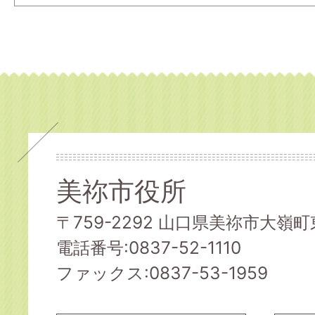
美祢市役所
〒759-2292 山口県美祢市大嶺町東
電話番号:0837-52-1110
ファックス:0837-53-1959