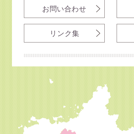
お問い合わせ
リンク集