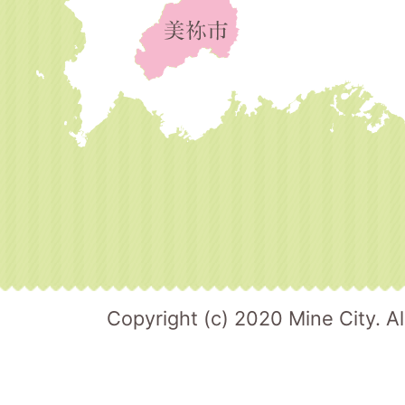
Copyright (c) 2020 Mine City. Al