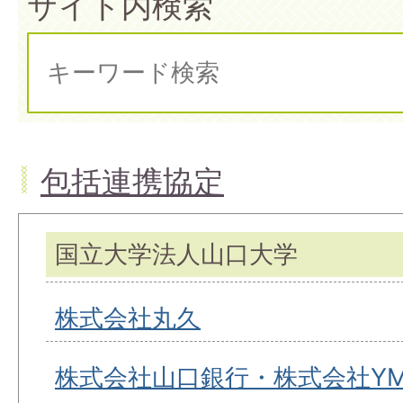
サイト内検索
包括連携協定
国立大学法人山口大学
株式会社丸久
株式会社山口銀行・株式会社YMF