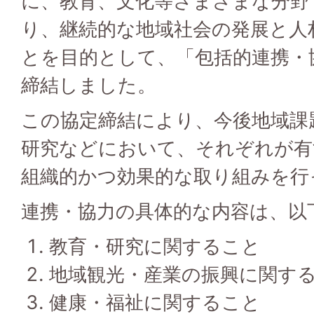
に、教育、文化等さまざまな分野
り、継続的な地域社会の発展と人
とを目的として、「包括的連携・
締結しました。
この協定締結により、今後地域課
研究などにおいて、それぞれが有
組織的かつ効果的な取り組みを行
連携・協力の具体的な内容は、以
教育・研究に関すること
地域観光・産業の振興に関す
健康・福祉に関すること