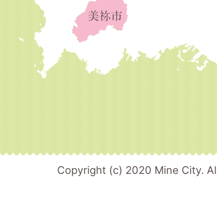
Copyright (c) 2020 Mine City. Al