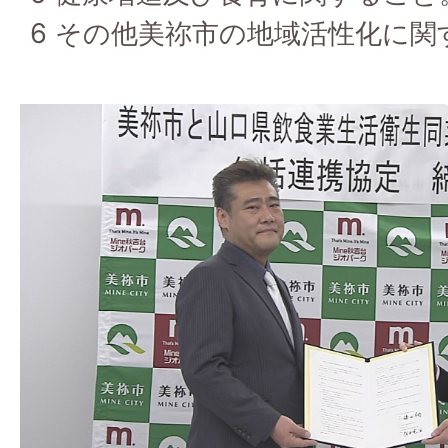
6 その他美祢市の地域活性化に関