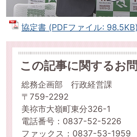
協定書 (PDFファイル: 98.5KB
この記事に関するお
総務企画部 行政経営課
〒759-2292
美祢市大嶺町東分326-1
電話番号：0837-52-5226
ファックス：0837-53-1959