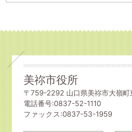
美祢市役所
〒759-2292 山口県美祢市大嶺町東
電話番号:0837-52-1110
ファックス:0837-53-1959