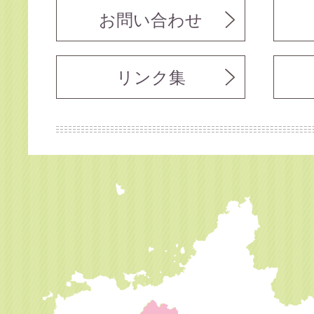
お問い合わせ
リンク集