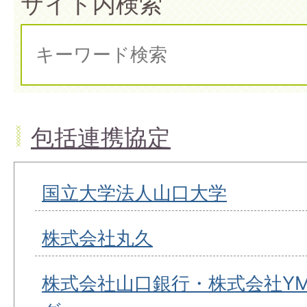
サイト内検索
包括連携協定
国立大学法人山口大学
株式会社丸久
株式会社山口銀行・株式会社YMF