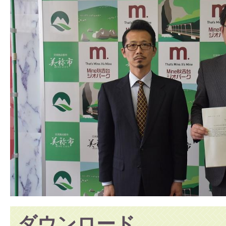
ダウンロード