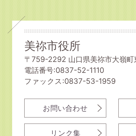
美祢市役所
〒759-2292 山口県美祢市大嶺町東
電話番号:0837-52-1110
ファックス:0837-53-1959
お問い合わせ
リンク集