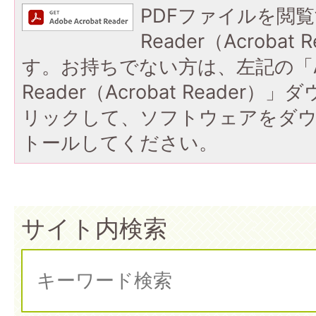
PDFファイルを閲覧
Reader（Acroba
す。お持ちでない方は、左記の「A
Reader（Acrobat Reade
リックして、ソフトウェアをダ
トールしてください。
サイト内検索