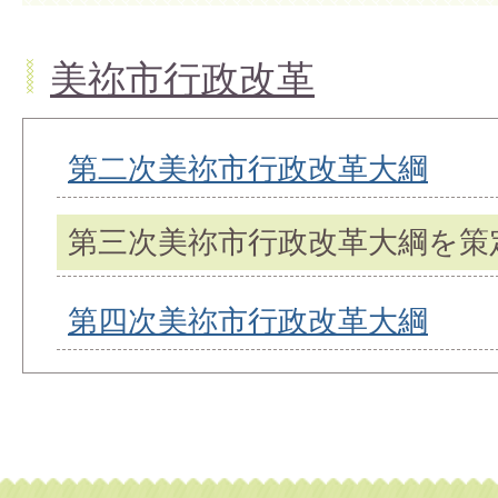
美祢市行政改革
第二次美祢市行政改革大綱
第三次美祢市行政改革大綱を策
第四次美祢市行政改革大綱