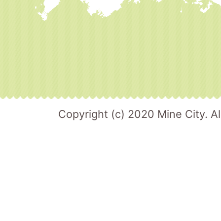
Copyright (c) 2020 Mine City. Al